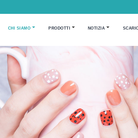
CHI SIAMO
PRODOTTI
NOTIZIA
SCARI