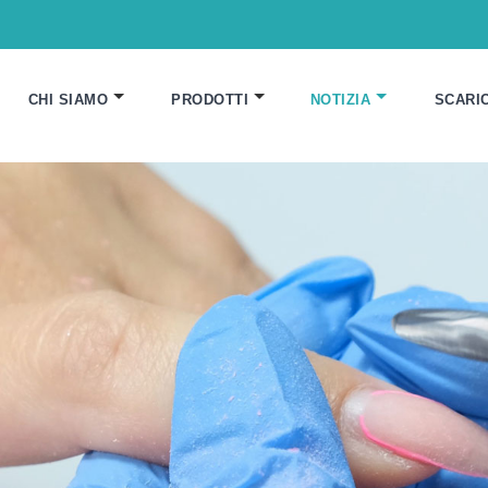
CHI SIAMO
PRODOTTI
NOTIZIA
SCARI