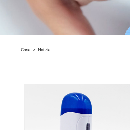
Casa
>
Notizia