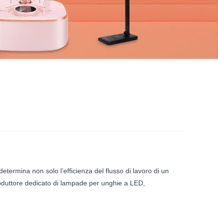
etermina non solo l’efficienza del flusso di lavoro di un
produttore dedicato di lampade per unghie a LED,