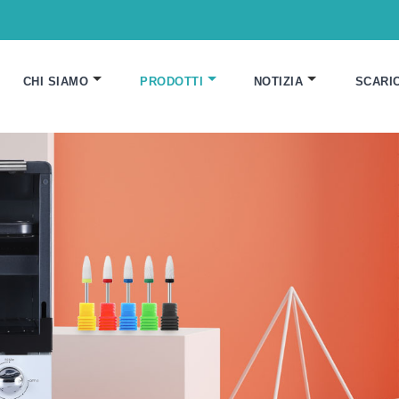
CHI SIAMO
PRODOTTI
NOTIZIA
SCARI