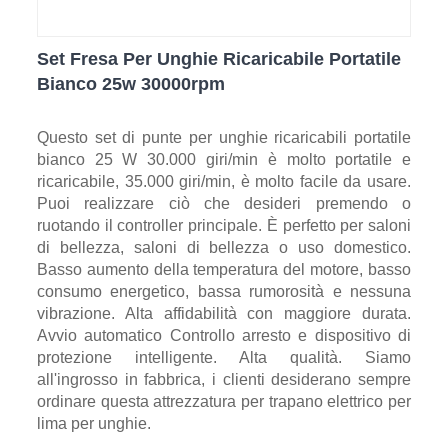
Set Fresa Per Unghie Ricaricabile Portatile
Bianco 25w 30000rpm
Questo set di punte per unghie ricaricabili portatile
bianco 25 W 30.000 giri/min è molto portatile e
ricaricabile, 35.000 giri/min, è molto facile da usare.
Puoi realizzare ciò che desideri premendo o
ruotando il controller principale. È perfetto per saloni
di bellezza, saloni di bellezza o uso domestico.
Basso aumento della temperatura del motore, basso
consumo energetico, bassa rumorosità e nessuna
vibrazione. Alta affidabilità con maggiore durata.
Avvio automatico Controllo arresto e dispositivo di
protezione intelligente. Alta qualità. Siamo
all'ingrosso in fabbrica, i clienti desiderano sempre
ordinare questa attrezzatura per trapano elettrico per
lima per unghie.