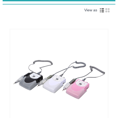
View as