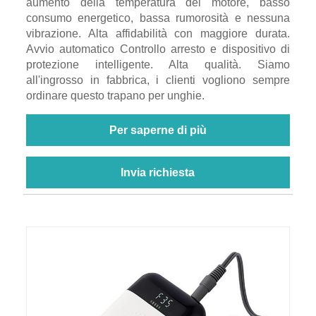
aumento della temperatura del motore, basso
consumo energetico, bassa rumorosità e nessuna
vibrazione. Alta affidabilità con maggiore durata.
Avvio automatico Controllo arresto e dispositivo di
protezione intelligente. Alta qualità. Siamo
all'ingrosso in fabbrica, i clienti vogliono sempre
ordinare questo trapano per unghie.
Per saperne di più
Invia richiesta