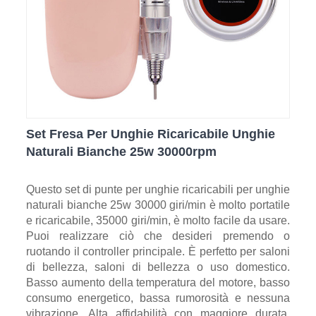
Set Fresa Per Unghie Ricaricabile Unghie
Naturali Bianche 25w 30000rpm
Questo set di punte per unghie ricaricabili per unghie
naturali bianche 25w 30000 giri/min è molto portatile
e ricaricabile, 35000 giri/min, è molto facile da usare.
Puoi realizzare ciò che desideri premendo o
ruotando il controller principale. È perfetto per saloni
di bellezza, saloni di bellezza o uso domestico.
Basso aumento della temperatura del motore, basso
consumo energetico, bassa rumorosità e nessuna
vibrazione. Alta affidabilità con maggiore durata.