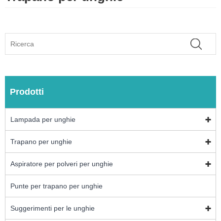
Prodotti
Lampada per unghie
Trapano per unghie
Aspiratore per polveri per unghie
Punte per trapano per unghie
Suggerimenti per le unghie