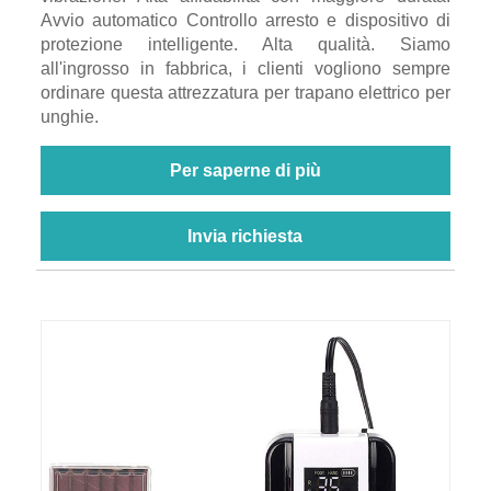
Avvio automatico Controllo arresto e dispositivo di
protezione intelligente. Alta qualità. Siamo
all'ingrosso in fabbrica, i clienti vogliono sempre
ordinare questa attrezzatura per trapano elettrico per
unghie.
Per saperne di più
Invia richiesta