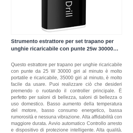
Strumento estrattore per set trapano per
unghie ricaricabile con punte 25w 30000
giri/min
Questo estrattore per trapano per unghie ricaricabile
con punte da 25 W 30000 giri al minuto è molto
portatile e ricaricabile, 35000 giri al minuto, è molto
facile da usare. Puoi realizzare ciò che desideri
premendo o ruotando il controller principale. È
perfetto per saloni di bellezza, saloni di bellezza o
uso domestico. Basso aumento della temperatura
del motore, basso consumo energetico, bassa
rumorosità e nessuna vibrazione. Alta affidabilità con
maggiore durata. Avvio automatico Controllo arresto
e dispositivo di protezione intelligente. Alta qualità.