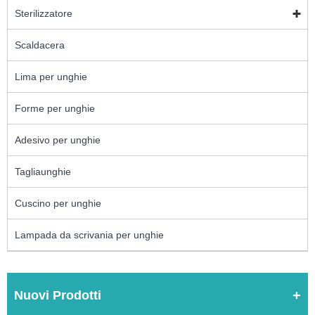
Sterilizzatore
Scaldacera
Lima per unghie
Forme per unghie
Adesivo per unghie
Tagliaunghie
Cuscino per unghie
Lampada da scrivania per unghie
Nuovi Prodotti