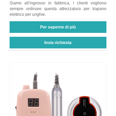
Siamo all'ingrosso in fabbrica, i clienti vogliono
sempre ordinare questa attrezzatura per trapano
elettrico per unghie.
Per saperne di più
Invia richiesta