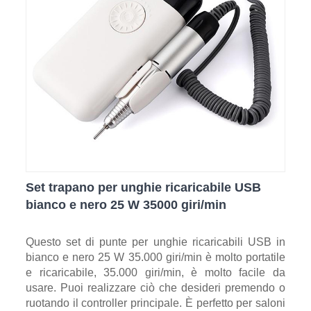
Set trapano per unghie ricaricabile USB
bianco e nero 25 W 35000 giri/min
Questo set di punte per unghie ricaricabili USB in
bianco e nero 25 W 35.000 giri/min è molto portatile
e ricaricabile, 35.000 giri/min, è molto facile da
usare. Puoi realizzare ciò che desideri premendo o
ruotando il controller principale. È perfetto per saloni