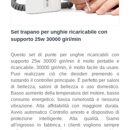
Set trapano per unghie ricaricabile con
supporto 25w 30000 giri/min
Questo set di punte per unghie ricaricabili con
supporto 25w 30000 giri/min è molto portatile e
ricaricabile, 30000 giri/min, è molto facile da usare.
Puoi realizzare ciò che desideri premendo o
ruotando il controller principale. È perfetto per saloni
di bellezza, saloni di bellezza o uso domestico.
Basso aumento della temperatura del motore, basso
consumo energetico, bassa rumorosità e nessuna
vibrazione. Alta affidabilità con maggiore durata.
Avvio automatico Controllo arresto e dispositivo di
protezione intelligente. Alta qualità. Siamo
all'ingrosso in fabbrica, i clienti vogliono sempre