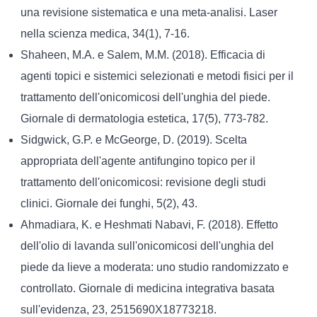
una revisione sistematica e una meta-analisi. Laser
nella scienza medica, 34(1), 7-16.
Shaheen, M.A. e Salem, M.M. (2018). Efficacia di
agenti topici e sistemici selezionati e metodi fisici per il
trattamento dell'onicomicosi dell'unghia del piede.
Giornale di dermatologia estetica, 17(5), 773-782.
Sidgwick, G.P. e McGeorge, D. (2019). Scelta
appropriata dell'agente antifungino topico per il
trattamento dell'onicomicosi: revisione degli studi
clinici. Giornale dei funghi, 5(2), 43.
Ahmadiara, K. e Heshmati Nabavi, F. (2018). Effetto
dell'olio di lavanda sull'onicomicosi dell'unghia del
piede da lieve a moderata: uno studio randomizzato e
controllato. Giornale di medicina integrativa basata
sull'evidenza, 23, 2515690X18773218.