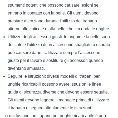
strumenti potenti che possono causare lesioni se
entrano in contatto con la pelle. Gli utenti devono
prestare attenzione durante l'utilizzo del trapano
attorno alle cuticole e alla pelle che circonda le unghie.
Utilizzo degli accessori giusti: le unghie e la pelle sono
delicate e l'utilizzo di un accessorio sbagliato o usurato
può causare danni. Utilizzare sempre l'accessorio
giusto per il lavoro e sostituire gli accessori quando
diventano smussati.
Seguire le istruzioni: diversi modelli di trapani per
unghie ricaricabili possono avere istruzioni e linee
guida di sicurezza diverse che devono essere seguite.
Gli utenti devono leggere il manuale prima di utilizzare
il trapano e seguire attentamente le istruzioni.
In conclusione, un trapano per unghie ricaricabile è uno