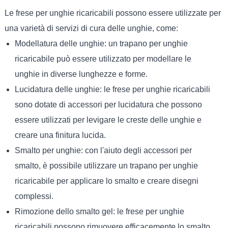
Le frese per unghie ricaricabili possono essere utilizzate per
una varietà di servizi di cura delle unghie, come:
Modellatura delle unghie: un trapano per unghie
ricaricabile può essere utilizzato per modellare le
unghie in diverse lunghezze e forme.
Lucidatura delle unghie: le frese per unghie ricaricabili
sono dotate di accessori per lucidatura che possono
essere utilizzati per levigare le creste delle unghie e
creare una finitura lucida.
Smalto per unghie: con l'aiuto degli accessori per
smalto, è possibile utilizzare un trapano per unghie
ricaricabile per applicare lo smalto e creare disegni
complessi.
Rimozione dello smalto gel: le frese per unghie
ricaricabili possono rimuovere efficacemente lo smalto