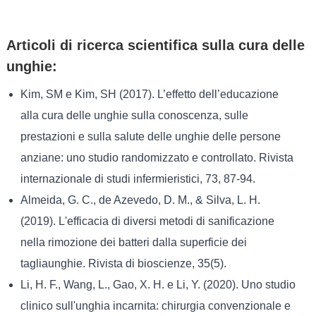
Articoli di ricerca scientifica sulla cura delle
unghie:
Kim, SM e Kim, SH (2017). L’effetto dell’educazione
alla cura delle unghie sulla conoscenza, sulle
prestazioni e sulla salute delle unghie delle persone
anziane: uno studio randomizzato e controllato. Rivista
internazionale di studi infermieristici, 73, 87-94.
Almeida, G. C., de Azevedo, D. M., & Silva, L. H.
(2019). L'efficacia di diversi metodi di sanificazione
nella rimozione dei batteri dalla superficie dei
tagliaunghie. Rivista di bioscienze, 35(5).
Li, H. F., Wang, L., Gao, X. H. e Li, Y. (2020). Uno studio
clinico sull'unghia incarnita: chirurgia convenzionale e