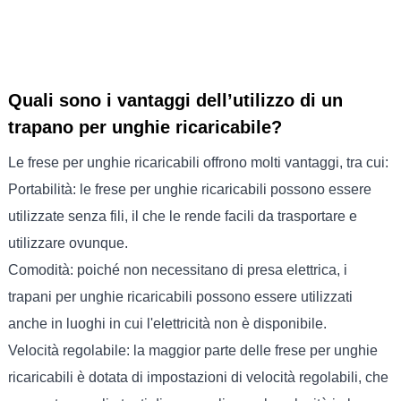
Quali sono i vantaggi dell’utilizzo di un
trapano per unghie ricaricabile?
Le frese per unghie ricaricabili offrono molti vantaggi, tra cui:
Portabilità: le frese per unghie ricaricabili possono essere
utilizzate senza fili, il che le rende facili da trasportare e
utilizzare ovunque.
Comodità: poiché non necessitano di presa elettrica, i
trapani per unghie ricaricabili possono essere utilizzati
anche in luoghi in cui l'elettricità non è disponibile.
Velocità regolabile: la maggior parte delle frese per unghie
ricaricabili è dotata di impostazioni di velocità regolabili, che