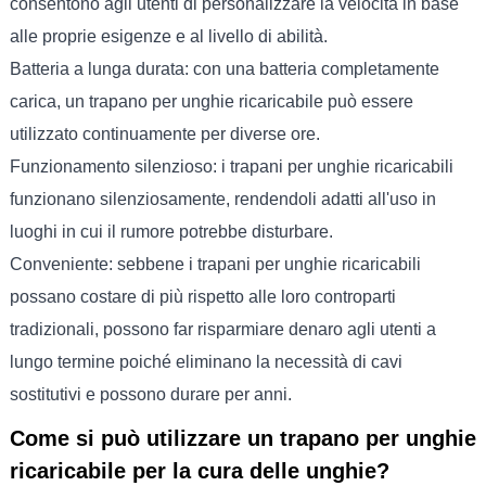
consentono agli utenti di personalizzare la velocità in base
alle proprie esigenze e al livello di abilità.
Batteria a lunga durata: con una batteria completamente
carica, un trapano per unghie ricaricabile può essere
utilizzato continuamente per diverse ore.
Funzionamento silenzioso: i trapani per unghie ricaricabili
funzionano silenziosamente, rendendoli adatti all'uso in
luoghi in cui il rumore potrebbe disturbare.
Conveniente: sebbene i trapani per unghie ricaricabili
possano costare di più rispetto alle loro controparti
tradizionali, possono far risparmiare denaro agli utenti a
lungo termine poiché eliminano la necessità di cavi
sostitutivi e possono durare per anni.
Come si può utilizzare un trapano per unghie
ricaricabile per la cura delle unghie?