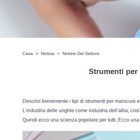
Casa
>
Notizia
>
Notizie Del Settore
Strumenti per 
Descrivi brevemente i tipi di strumenti per manicure e s
L'industria delle unghie come industria dell'alba, così
Quindi ecco una scienza popolare per tutti. Ecco una br