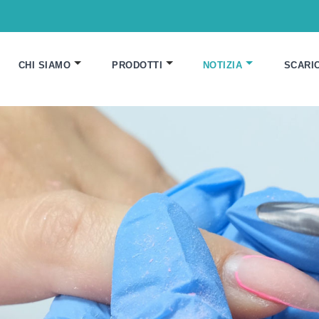
CHI SIAMO
PRODOTTI
NOTIZIA
SCARI