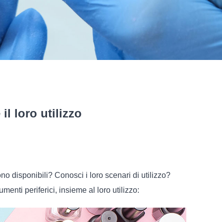
l loro utilizzo
no disponibili? Conosci i loro scenari di utilizzo?
enti periferici, insieme al loro utilizzo: