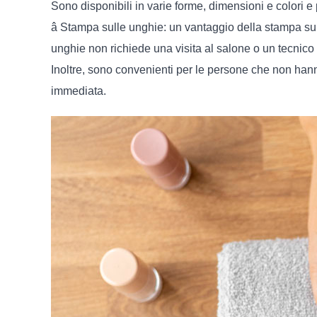
Sono disponibili in varie forme, dimensioni e colori e 
â Stampa sulle unghie: un vantaggio della stampa sulle
unghie non richiede una visita al salone o un tecnico
Inoltre, sono convenienti per le persone che non hann
immediata.