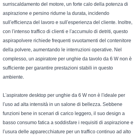
surriscaldamento del motore, un forte calo della potenza di
aspirazione e persino ridurne la durata, incidendo
sull'efficienza del lavoro e sull'esperienza del cliente. Inoltre,
con l'intenso traffico di clienti e l'accumulo di detriti, questo
aspirapolvere richiede frequenti svuotamenti del contenitore
della polvere, aumentando le interruzioni operative. Nel
complesso, un aspiratore per unghie da tavolo da 6 W non è
sufficiente per garantire prestazioni stabili in questo
ambiente.
L'aspiratore desktop per unghie da 6 W non è l'ideale per
l'uso ad alta intensità in un salone di bellezza. Sebbene
funzioni bene in scenari di carico leggero, il suo design a
basso consumo fatica a soddisfare i requisiti di aspirazione e
l'usura delle apparecchiature per un traffico continuo ad alto