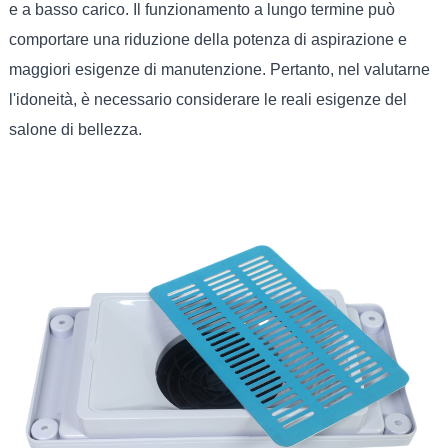
e a basso carico. Il funzionamento a lungo termine può
comportare una riduzione della potenza di aspirazione e
maggiori esigenze di manutenzione. Pertanto, nel valutarne
l'idoneità, è necessario considerare le reali esigenze del
salone di bellezza.