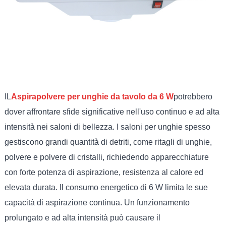
IL
Aspirapolvere per unghie da tavolo da 6 W
potrebbero
dover affrontare sfide significative nell'uso continuo e ad alta
intensità nei saloni di bellezza. I saloni per unghie spesso
gestiscono grandi quantità di detriti, come ritagli di unghie,
polvere e polvere di cristalli, richiedendo apparecchiature
con forte potenza di aspirazione, resistenza al calore ed
elevata durata. Il consumo energetico di 6 W limita le sue
capacità di aspirazione continua. Un funzionamento
prolungato e ad alta intensità può causare il