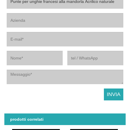
prodotti correlati