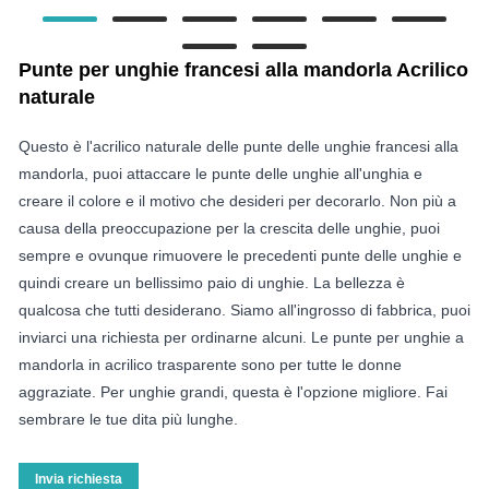
Punte per unghie francesi alla mandorla Acrilico
naturale
Questo è l'acrilico naturale delle punte delle unghie francesi alla
mandorla, puoi attaccare le punte delle unghie all'unghia e
creare il colore e il motivo che desideri per decorarlo. Non più a
causa della preoccupazione per la crescita delle unghie, puoi
sempre e ovunque rimuovere le precedenti punte delle unghie e
quindi creare un bellissimo paio di unghie. La bellezza è
qualcosa che tutti desiderano. Siamo all'ingrosso di fabbrica, puoi
inviarci una richiesta per ordinarne alcuni. Le punte per unghie a
mandorla in acrilico trasparente sono per tutte le donne
aggraziate. Per unghie grandi, questa è l'opzione migliore. Fai
sembrare le tue dita più lunghe.
Invia richiesta