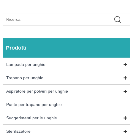
Prodotti
Lampada per unghie
Trapano per unghie
Aspiratore per polveri per unghie
Punte per trapano per unghie
Suggerimenti per le unghie
Sterilizzatore