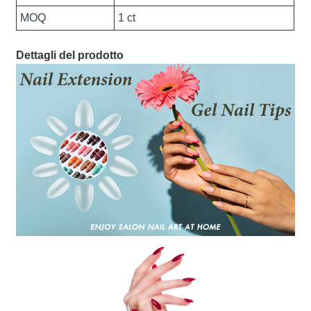
MOQ
1 ct
Dettagli del prodotto