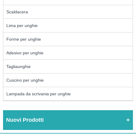
Scaldacera
Lima per unghie
Forme per unghie
Adesivo per unghie
Tagliaunghie
Cuscino per unghie
Lampada da scrivania per unghie
Nuovi Prodotti