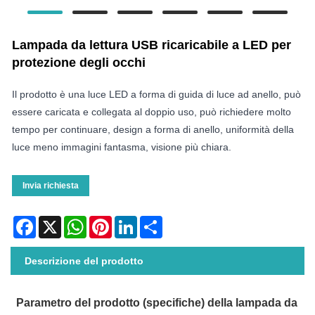
Lampada da lettura USB ricaricabile a LED per
protezione degli occhi
Il prodotto è una luce LED a forma di guida di luce ad anello, può
essere caricata e collegata al doppio uso, può richiedere molto
tempo per continuare, design a forma di anello, uniformità della
luce meno immagini fantasma, visione più chiara.
Invia richiesta
Facebook
X
WhatsApp
Pinterest
LinkedIn
Share
Descrizione del prodotto
Parametro del prodotto (specifiche) della lampada da