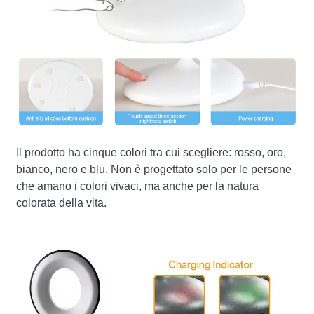
Il prodotto ha cinque colori tra cui scegliere: rosso, oro,
bianco, nero e blu. Non è progettato solo per le persone
che amano i colori vivaci, ma anche per la natura
colorata della vita.