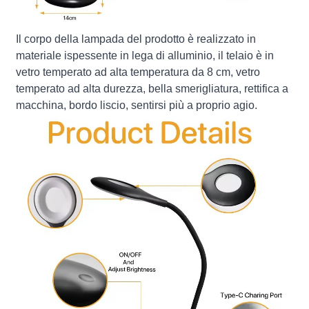
Il corpo della lampada del prodotto è realizzato in
materiale ispessente in lega di alluminio, il telaio è in
vetro temperato ad alta temperatura da 8 cm, vetro
temperato ad alta durezza, bella smerigliatura, rettifica a
macchina, bordo liscio, sentirsi più a proprio agio.