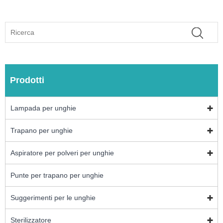
Prodotti
Lampada per unghie
Trapano per unghie
Aspiratore per polveri per unghie
Punte per trapano per unghie
Suggerimenti per le unghie
Sterilizzatore