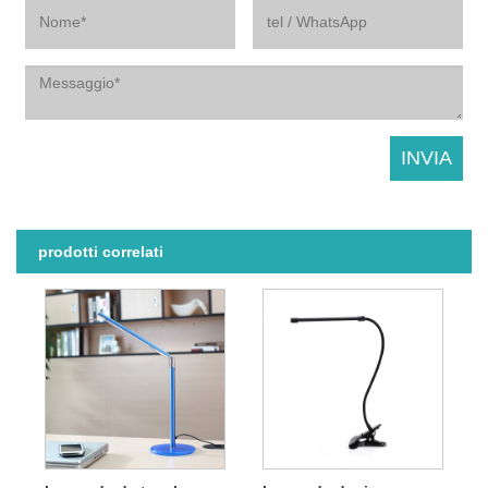
prodotti correlati