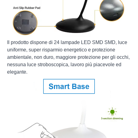
Il prodotto dispone di 24 lampade LED SMD SMD, luce
uniforme, super risparmio energetico e protezione
ambientale, non duro, maggiore protezione per gli occhi,
nessuna luce stroboscopica, lavoro più piacevole ed
elegante.