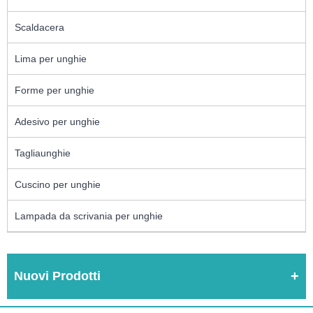
Scaldacera
Lima per unghie
Forme per unghie
Adesivo per unghie
Tagliaunghie
Cuscino per unghie
Lampada da scrivania per unghie
Nuovi Prodotti