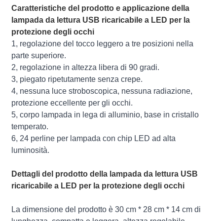
Caratteristiche del prodotto e applicazione della
lampada da lettura USB ricaricabile a LED per la
protezione degli occhi
1, regolazione del tocco leggero a tre posizioni nella
parte superiore.
2, regolazione in altezza libera di 90 gradi.
3, piegato ripetutamente senza crepe.
4, nessuna luce stroboscopica, nessuna radiazione,
protezione eccellente per gli occhi.
5, corpo lampada in lega di alluminio, base in cristallo
temperato.
6, 24 perline per lampada con chip LED ad alta
luminosità.
Dettagli del prodotto della lampada da lettura USB
ricaricabile a LED per la protezione degli occhi
La dimensione del prodotto è 30 cm * 28 cm * 14 cm di