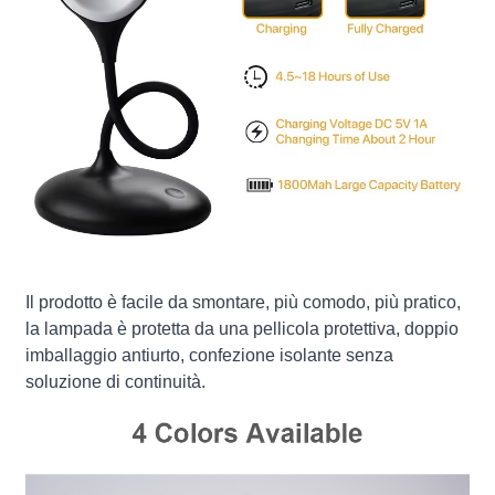
Il prodotto è facile da smontare, più comodo, più pratico,
la lampada è protetta da una pellicola protettiva, doppio
imballaggio antiurto, confezione isolante senza
soluzione di continuità.