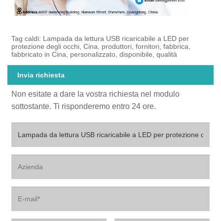
Tag caldi: Lampada da lettura USB ricaricabile a LED per
protezione degli occhi, Cina, produttori, fornitori, fabbrica,
fabbricato in Cina, personalizzato, disponibile, qualità
Invia richiesta
Non esitate a dare la vostra richiesta nel modulo
sottostante. Ti risponderemo entro 24 ore.