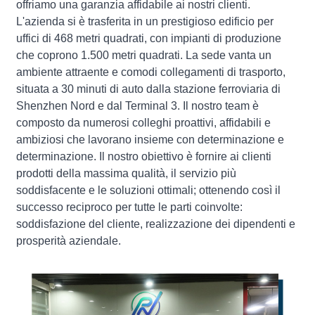
offriamo una garanzia affidabile ai nostri clienti.
L'azienda si è trasferita in un prestigioso edificio per
uffici di 468 metri quadrati, con impianti di produzione
che coprono 1.500 metri quadrati. La sede vanta un
ambiente attraente e comodi collegamenti di trasporto,
situata a 30 minuti di auto dalla stazione ferroviaria di
Shenzhen Nord e dal Terminal 3. Il nostro team è
composto da numerosi colleghi proattivi, affidabili e
ambiziosi che lavorano insieme con determinazione e
determinazione. Il nostro obiettivo è fornire ai clienti
prodotti della massima qualità, il servizio più
soddisfacente e le soluzioni ottimali; ottenendo così il
successo reciproco per tutte le parti coinvolte:
soddisfazione del cliente, realizzazione dei dipendenti e
prosperità aziendale.