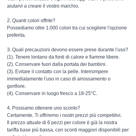
aiutarvi a creare il vostro marchio.
2. Quanti colori offrite?
Possediamo oltre 1.000 colori tra cui scegliere l'opzione
preferita.
3. Quali precauzioni devono essere prese durante l'uso?
(1). Tenere lontano da fonti di calore e fiamme libere.
(2). Conservare fuori dalla portata dei bambini.
(3). Evitare il contatto con la pelle. Interrompere
immediatamente l'uso in caso di arrossamento o
gonfiore.
(4). Conservare in luogo fresco a 18-25°C.
4. Possiamo ottenere uno sconto?
Certamente. Ti offriremo i nostri prezzi più competitivi.
Il prezzo attuale di 6 pezzi per colore è già la nostra
tariffa base più bassa, con sconti maggiori disponibili per