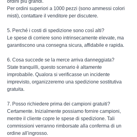
ordini più grandi.
Per ordini superiori a 1000 pezzi (sono ammessi colori
misti), contattare il venditore per discutere.
5. Perché i costi di spedizione sono così alti?
Le spese di corriere sono intrinsecamente elevate, ma
garantiscono una consegna sicura, affidabile e rapida.
6. Cosa succede se la merce arriva danneggiata?
State tranquilli, questo scenario è altamente
improbabile. Qualora si verificasse un incidente
imprevisto, organizzeremo una spedizione sostitutiva
gratuita.
7. Posso richiedere prima dei campioni gratuiti?
Certamente. Inizialmente possiamo fornire campioni,
mentre il cliente copre le spese di spedizione. Tali
commissioni verranno rimborsate alla conferma di un
ordine all'ingrosso.