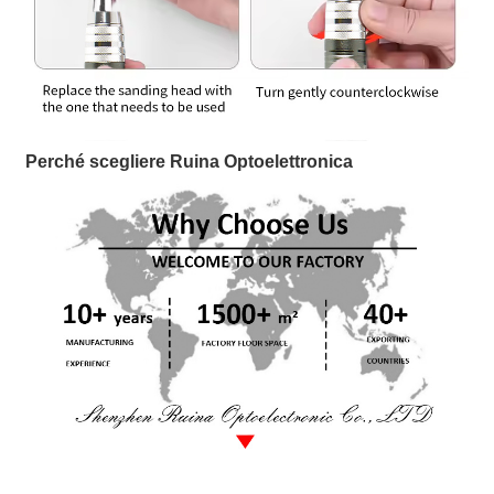
Perché scegliere Ruina Optoelettronica