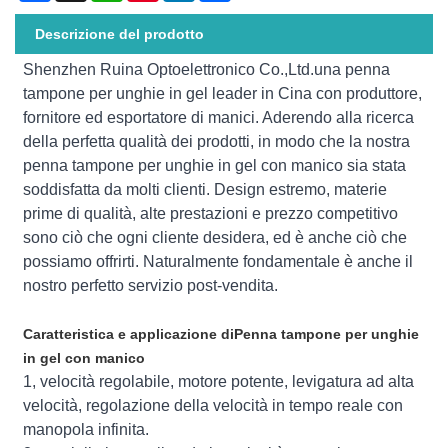
Descrizione del prodotto
Shenzhen Ruina Optoelettronico Co.,Ltd.
una penna
tampone per unghie in gel leader in Cina con produttore,
fornitore ed esportatore di manici. Aderendo alla ricerca
della perfetta qualità dei prodotti, in modo che la nostra
penna tampone per unghie in gel con manico sia stata
soddisfatta da molti clienti. Design estremo, materie
prime di qualità, alte prestazioni e prezzo competitivo
sono ciò che ogni cliente desidera, ed è anche ciò che
possiamo offrirti. Naturalmente fondamentale è anche il
nostro perfetto servizio post-vendita.
Caratteristica e applicazione di
Penna tampone per unghie
in gel con manico
1, velocità regolabile, motore potente, levigatura ad alta
velocità, regolazione della velocità in tempo reale con
manopola infinita.