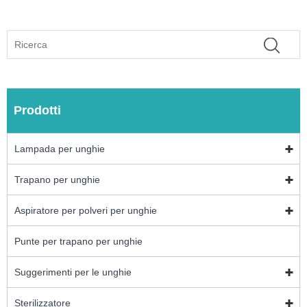
Prodotti
Lampada per unghie
Trapano per unghie
Aspiratore per polveri per unghie
Punte per trapano per unghie
Suggerimenti per le unghie
Sterilizzatore