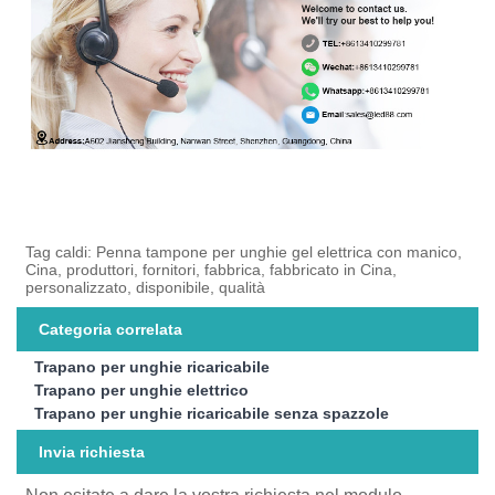
Tag caldi: Penna tampone per unghie gel elettrica con manico,
Cina, produttori, fornitori, fabbrica, fabbricato in Cina,
personalizzato, disponibile, qualità
Categoria correlata
Trapano per unghie ricaricabile
Trapano per unghie elettrico
Trapano per unghie ricaricabile senza spazzole
Invia richiesta