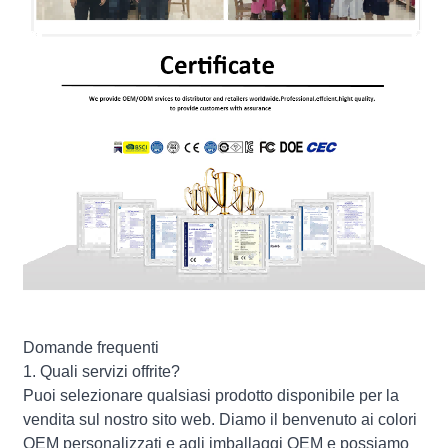
Domande frequenti
1. Quali servizi offrite?
Puoi selezionare qualsiasi prodotto disponibile per la
vendita sul nostro sito web. Diamo il benvenuto ai colori
OEM personalizzati e agli imballaggi OEM e possiamo