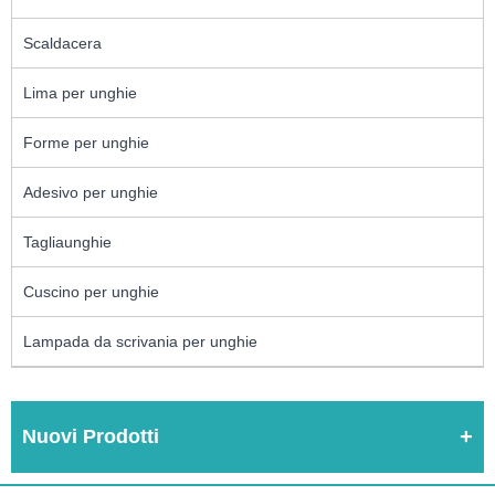
Scaldacera
Lima per unghie
Forme per unghie
Adesivo per unghie
Tagliaunghie
Cuscino per unghie
Lampada da scrivania per unghie
Nuovi Prodotti