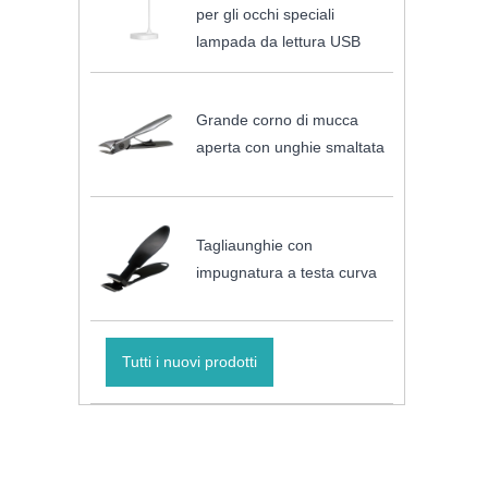
per gli occhi speciali
lampada da lettura USB
Grande corno di mucca
aperta con unghie smaltata
Tagliaunghie con
impugnatura a testa curva
Tutti i nuovi prodotti