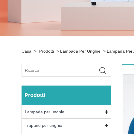
Casa
>
Prodotti
>
Lampada Per Unghie
>
Lampada Per 
Prodotti
Lampada per unghie
Trapano per unghie