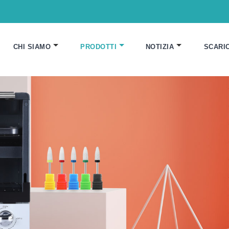
CHI SIAMO
PRODOTTI
NOTIZIA
SCARI