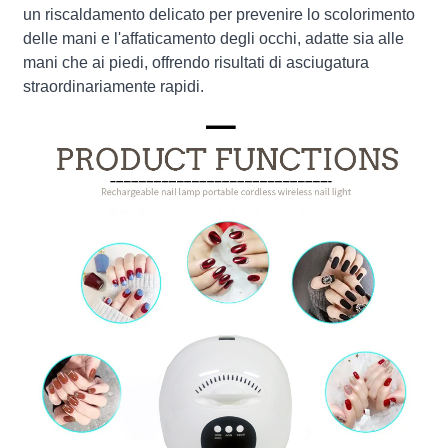
un riscaldamento delicato per prevenire lo scolorimento
delle mani e l'affaticamento degli occhi, adatte sia alle
mani che ai piedi, offrendo risultati di asciugatura
straordinariamente rapidi.