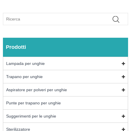
Prodotti
Lampada per unghie
Trapano per unghie
Aspiratore per polveri per unghie
Punte per trapano per unghie
Suggerimenti per le unghie
Sterilizzatore