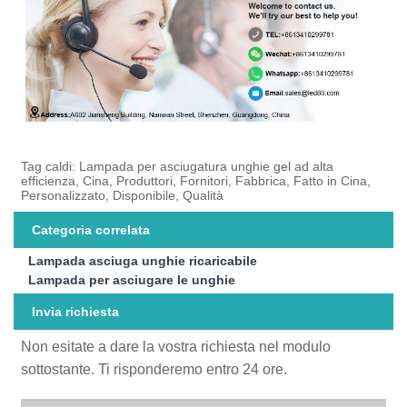
Tag caldi: Lampada per asciugatura unghie gel ad alta
efficienza, Cina, Produttori, Fornitori, Fabbrica, Fatto in Cina,
Personalizzato, Disponibile, Qualità
Categoria correlata
Lampada asciuga unghie ricaricabile
Lampada per asciugare le unghie
Invia richiesta
Non esitate a dare la vostra richiesta nel modulo
sottostante. Ti risponderemo entro 24 ore.