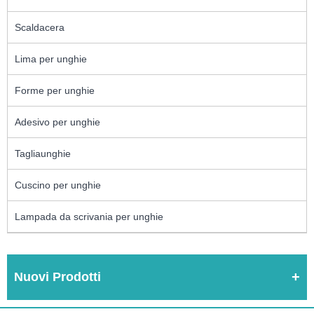
Scaldacera
Lima per unghie
Forme per unghie
Adesivo per unghie
Tagliaunghie
Cuscino per unghie
Lampada da scrivania per unghie
Nuovi Prodotti