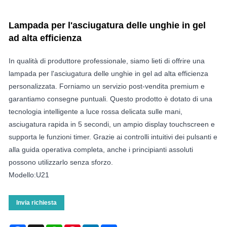
Lampada per l'asciugatura delle unghie in gel
ad alta efficienza
In qualità di produttore professionale, siamo lieti di offrire una
lampada per l'asciugatura delle unghie in gel ad alta efficienza
personalizzata. Forniamo un servizio post-vendita premium e
garantiamo consegne puntuali. Questo prodotto è dotato di una
tecnologia intelligente a luce rossa delicata sulle mani,
asciugatura rapida in 5 secondi, un ampio display touchscreen e
supporta le funzioni timer. Grazie ai controlli intuitivi dei pulsanti e
alla guida operativa completa, anche i principianti assoluti
possono utilizzarlo senza sforzo.
Modello:U21
Invia richiesta