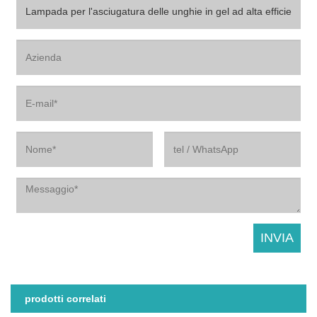
prodotti correlati