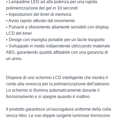
• Lampadine LED ad alta potenza per una rapida
polimerizzazione del gel in 10 secondi
• Impostazioni del timer di memoria
• Avvio rapido attivato dal movimento
• Pulsanti a sfioramento altamente sensibili con display
LCD del timer
• Design con maniglia portatile per un facile trasporto
• Sviluppato in modo indipendente utilizzando materiale
ABS, garantendo qualità affidabile con una garanzia di
un anno.
Dispone di uno schermo LCD intelligente che mostra il
conto alla rovescia per la polimerizzazione dell'adesivo.
Lo schermo si illumina automaticamente durante il
funzionamento e si spegne quando è inattivo.
Il prodotto garantisce un'asciugatura uniforme della colla
senza ritiro. Le sue doppie sorgenti luminose forniscono