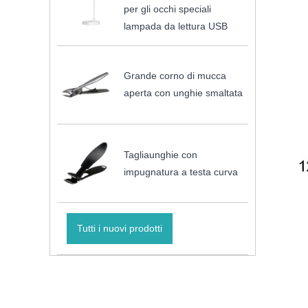
per gli occhi speciali
lampada da lettura USB
Grande corno di mucca
aperta con unghie smaltata
Tagliaunghie con
impugnatura a testa curva
Tutti i nuovi prodotti