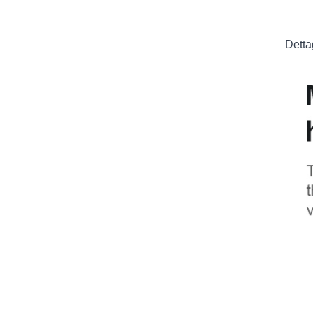
Detta