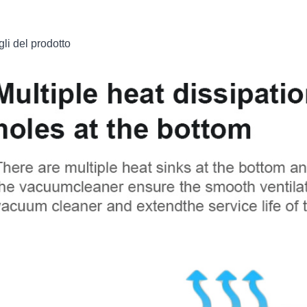
gli del prodotto