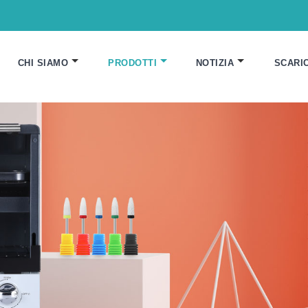
CHI SIAMO
PRODOTTI
NOTIZIA
SCARI