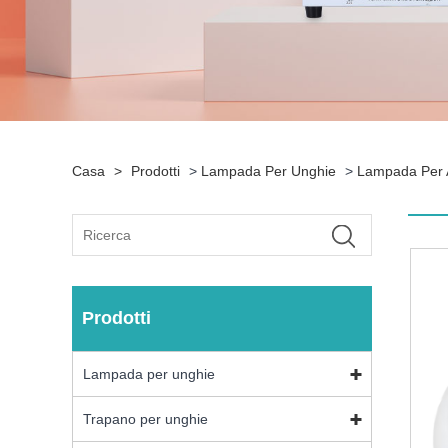
Casa
>
Prodotti
>
Lampada Per Unghie
>
Lampada Per 
Prodotti
Lampada per unghie
Trapano per unghie