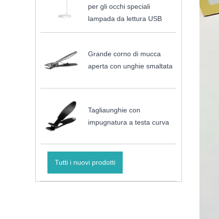
per gli occhi speciali
lampada da lettura USB
Grande corno di mucca
aperta con unghie smaltata
Tagliaunghie con
impugnatura a testa curva
Tutti i nuovi prodotti