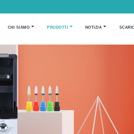
CHI SIAMO
PRODOTTI
NOTIZIA
SCARI