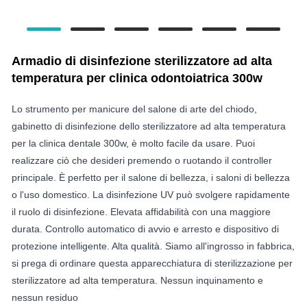
Armadio di disinfezione sterilizzatore ad alta
temperatura per clinica odontoiatrica 300w
Lo strumento per manicure del salone di arte del chiodo,
gabinetto di disinfezione dello sterilizzatore ad alta temperatura
per la clinica dentale 300w, è molto facile da usare. Puoi
realizzare ciò che desideri premendo o ruotando il controller
principale. È perfetto per il salone di bellezza, i saloni di bellezza
o l'uso domestico. La disinfezione UV può svolgere rapidamente
il ruolo di disinfezione. Elevata affidabilità con una maggiore
durata. Controllo automatico di avvio e arresto e dispositivo di
protezione intelligente. Alta qualità. Siamo all'ingrosso in fabbrica,
si prega di ordinare questa apparecchiatura di sterilizzazione per
sterilizzatore ad alta temperatura. Nessun inquinamento e
nessun residuo