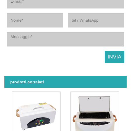
prodotti correlati