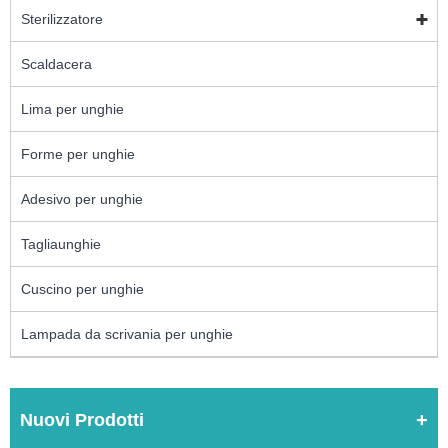
Sterilizzatore
Scaldacera
Lima per unghie
Forme per unghie
Adesivo per unghie
Tagliaunghie
Cuscino per unghie
Lampada da scrivania per unghie
Nuovi Prodotti