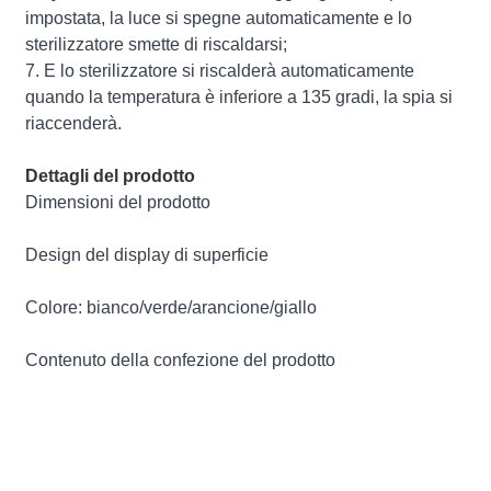
impostata, la luce si spegne automaticamente e lo
sterilizzatore smette di riscaldarsi;
7. E lo sterilizzatore si riscalderà automaticamente
quando la temperatura è inferiore a 135 gradi, la spia si
riaccenderà.
Dettagli del prodotto
Dimensioni del prodotto
Design del display di superficie
Colore: bianco/verde/arancione/giallo
Contenuto della confezione del prodotto