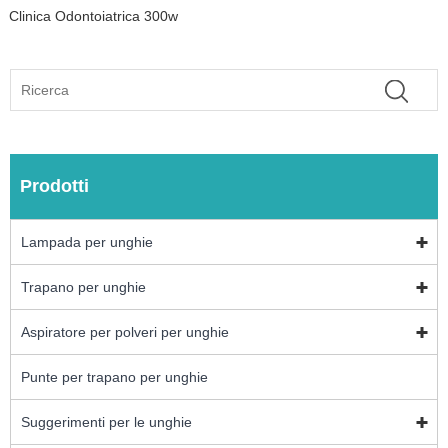
Clinica Odontoiatrica 300w
Prodotti
Lampada per unghie
Trapano per unghie
Aspiratore per polveri per unghie
Punte per trapano per unghie
Suggerimenti per le unghie