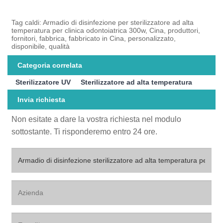
Tag caldi: Armadio di disinfezione per sterilizzatore ad alta
temperatura per clinica odontoiatrica 300w, Cina, produttori,
fornitori, fabbrica, fabbricato in Cina, personalizzato,
disponibile, qualità
Categoria correlata
Sterilizzatore UV
Sterilizzatore ad alta temperatura
Invia richiesta
Non esitate a dare la vostra richiesta nel modulo
sottostante. Ti risponderemo entro 24 ore.