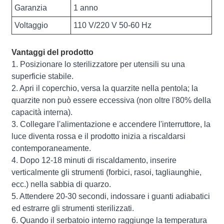
Garanzia
1 anno
Voltaggio
110 V/220 V 50-60 Hz
Vantaggi del prodotto
1. Posizionare lo sterilizzatore per utensili su una
superficie stabile.
2. Apri il coperchio, versa la quarzite nella pentola; la
quarzite non può essere eccessiva (non oltre l'80% della
capacità interna).
3. Collegare l'alimentazione e accendere l'interruttore, la
luce diventa rossa e il prodotto inizia a riscaldarsi
contemporaneamente.
4. Dopo 12-18 minuti di riscaldamento, inserire
verticalmente gli strumenti (forbici, rasoi, tagliaunghie,
ecc.) nella sabbia di quarzo.
5. Attendere 20-30 secondi, indossare i guanti adiabatici
ed estrarre gli strumenti sterilizzati.
6. Quando il serbatoio interno raggiunge la temperatura