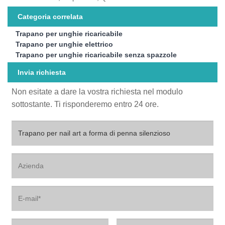
Categoria correlata
Trapano per unghie ricaricabile
Trapano per unghie elettrico
Trapano per unghie ricaricabile senza spazzole
Invia richiesta
Non esitate a dare la vostra richiesta nel modulo
sottostante. Ti risponderemo entro 24 ore.