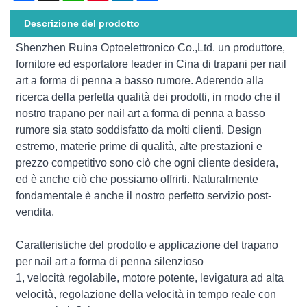
Descrizione del prodotto
Shenzhen Ruina Optoelettronico Co.,Ltd. un produttore,
fornitore ed esportatore leader in Cina di trapani per nail
art a forma di penna a basso rumore. Aderendo alla
ricerca della perfetta qualità dei prodotti, in modo che il
nostro trapano per nail art a forma di penna a basso
rumore sia stato soddisfatto da molti clienti. Design
estremo, materie prime di qualità, alte prestazioni e
prezzo competitivo sono ciò che ogni cliente desidera,
ed è anche ciò che possiamo offrirti. Naturalmente
fondamentale è anche il nostro perfetto servizio post-
vendita.
Caratteristiche del prodotto e applicazione del trapano
per nail art a forma di penna silenzioso
1, velocità regolabile, motore potente, levigatura ad alta
velocità, regolazione della velocità in tempo reale con