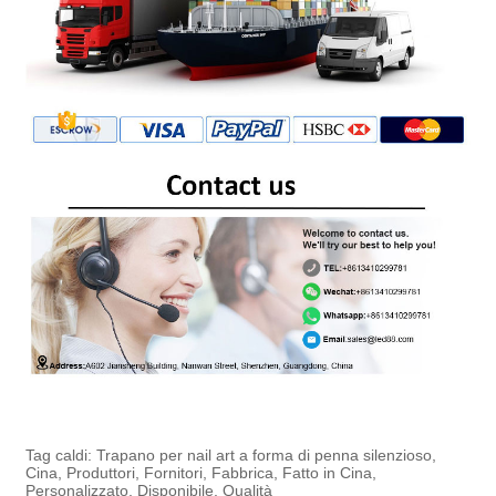
Tag caldi: Trapano per nail art a forma di penna silenzioso,
Cina, Produttori, Fornitori, Fabbrica, Fatto in Cina,
Personalizzato, Disponibile, Qualità