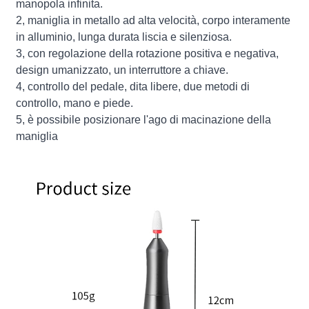
manopola infinita.
2, maniglia in metallo ad alta velocità, corpo interamente
in alluminio, lunga durata liscia e silenziosa.
3, con regolazione della rotazione positiva e negativa,
design umanizzato, un interruttore a chiave.
4, controllo del pedale, dita libere, due metodi di
controllo, mano e piede.
5, è possibile posizionare l'ago di macinazione della
maniglia