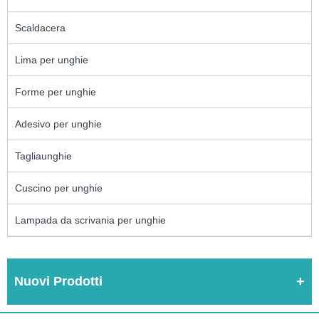
Scaldacera
Lima per unghie
Forme per unghie
Adesivo per unghie
Tagliaunghie
Cuscino per unghie
Lampada da scrivania per unghie
Nuovi Prodotti