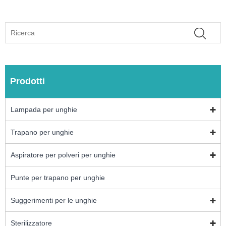
Prodotti
Lampada per unghie
Trapano per unghie
Aspiratore per polveri per unghie
Punte per trapano per unghie
Suggerimenti per le unghie
Sterilizzatore