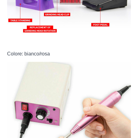
Colore: bianco/rosa