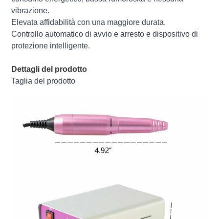
vibrazione.
Elevata affidabilità con una maggiore durata.
Controllo automatico di avvio e arresto e dispositivo di
protezione intelligente.
Dettagli del prodotto
Taglia del prodotto