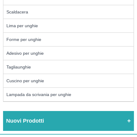
Scaldacera
Lima per unghie
Forme per unghie
Adesivo per unghie
Tagliaunghie
Cuscino per unghie
Lampada da scrivania per unghie
Nuovi Prodotti