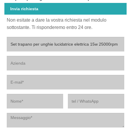
Invia richiesta
Non esitate a dare la vostra richiesta nel modulo
sottostante. Ti risponderemo entro 24 ore.