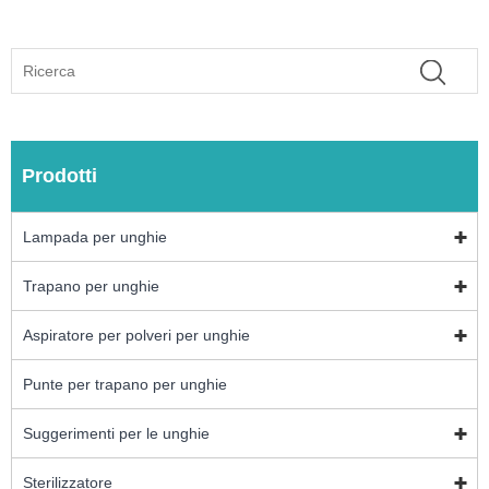
Prodotti
Lampada per unghie
Trapano per unghie
Aspiratore per polveri per unghie
Punte per trapano per unghie
Suggerimenti per le unghie
Sterilizzatore