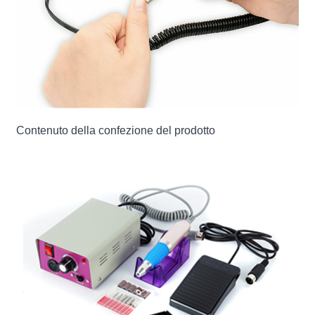
Contenuto della confezione del prodotto