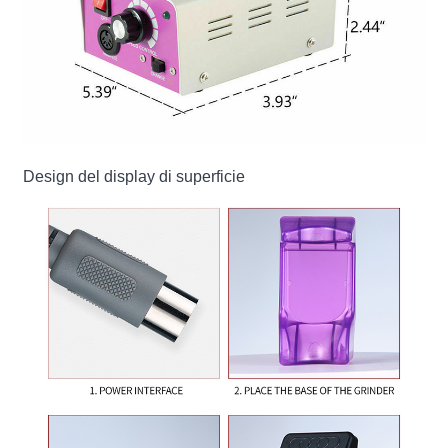
Design del display di superficie