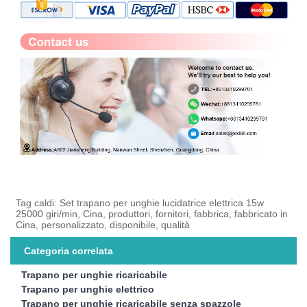
Tag caldi: Set trapano per unghie lucidatrice elettrica 15w
25000 giri/min, Cina, produttori, fornitori, fabbrica, fabbricato in
Cina, personalizzato, disponibile, qualità
Categoria correlata
Trapano per unghie ricaricabile
Trapano per unghie elettrico
Trapano per unghie ricaricabile senza spazzole