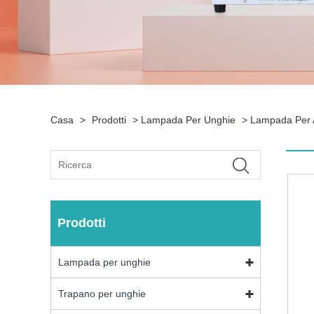
Casa
>
Prodotti
>
Lampada Per Unghie
>
Lampada Per 
Prodotti
Lampada per unghie
Trapano per unghie