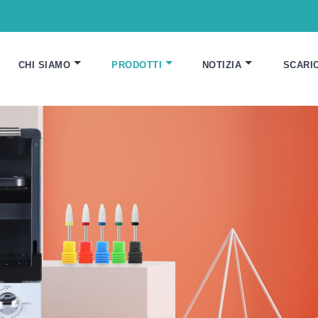
CHI SIAMO
PRODOTTI
NOTIZIA
SCARI