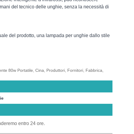
mani del tecnico delle unghie, senza la necessità di
ale del prodotto, una lampada per unghie dallo stile
e 80w Portatile, Cina, Produttori, Fornitori, Fabbrica,
ie
onderemo entro 24 ore.