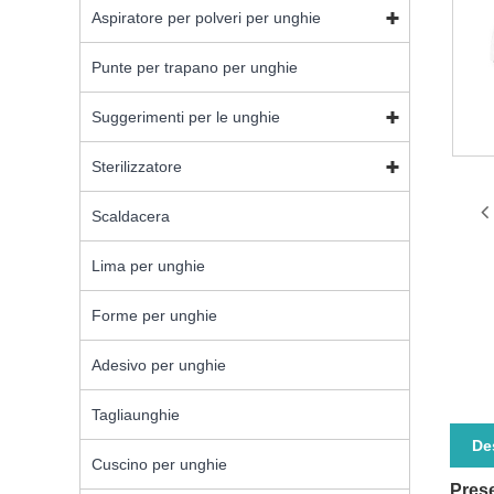
Aspiratore per polveri per unghie
Punte per trapano per unghie
Suggerimenti per le unghie
Sterilizzatore
Scaldacera
Lima per unghie
Forme per unghie
Adesivo per unghie
Tagliaunghie
De
Cuscino per unghie
Prese