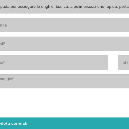
dotti correlati