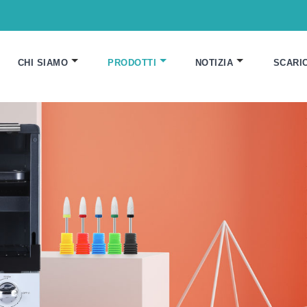
CHI SIAMO
PRODOTTI
NOTIZIA
SCARI