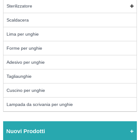
Sterilizzatore
Scaldacera
Lima per unghie
Forme per unghie
Adesivo per unghie
Tagliaunghie
Cuscino per unghie
Lampada da scrivania per unghie
Nuovi Prodotti