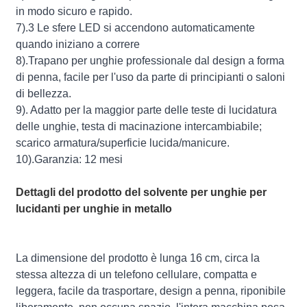
in modo sicuro e rapido.
7).3 Le sfere LED si accendono automaticamente
quando iniziano a correre
8).Trapano per unghie professionale dal design a forma
di penna, facile per l'uso da parte di principianti o saloni
di bellezza.
9). Adatto per la maggior parte delle teste di lucidatura
delle unghie, testa di macinazione intercambiabile;
scarico armatura/superficie lucida/manicure.
10).Garanzia: 12 mesi
Dettagli del prodotto del solvente per unghie per
lucidanti per unghie in metallo
La dimensione del prodotto è lunga 16 cm, circa la
stessa altezza di un telefono cellulare, compatta e
leggera, facile da trasportare, design a penna, riponibile