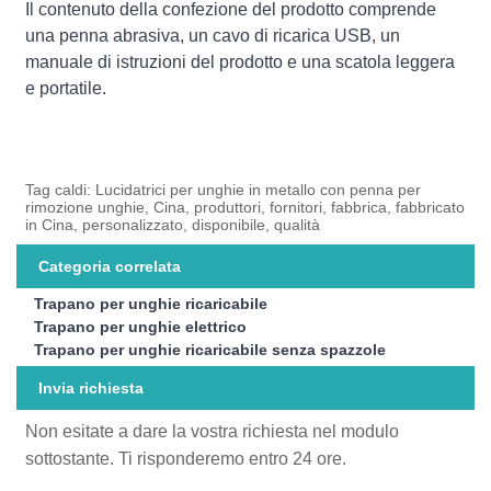
Il contenuto della confezione del prodotto comprende
una penna abrasiva, un cavo di ricarica USB, un
manuale di istruzioni del prodotto e una scatola leggera
e portatile.
Tag caldi: Lucidatrici per unghie in metallo con penna per
rimozione unghie, Cina, produttori, fornitori, fabbrica, fabbricato
in Cina, personalizzato, disponibile, qualità
Categoria correlata
Trapano per unghie ricaricabile
Trapano per unghie elettrico
Trapano per unghie ricaricabile senza spazzole
Invia richiesta
Non esitate a dare la vostra richiesta nel modulo
sottostante. Ti risponderemo entro 24 ore.