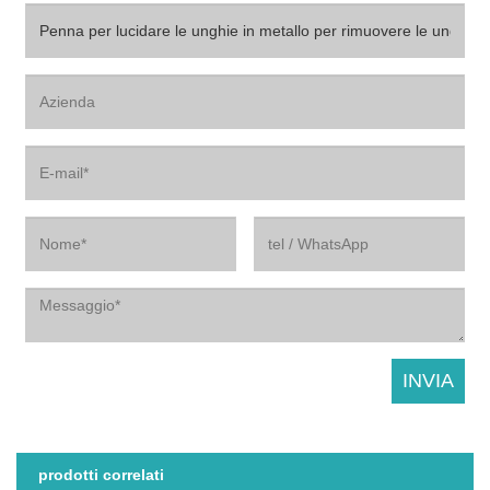
prodotti correlati