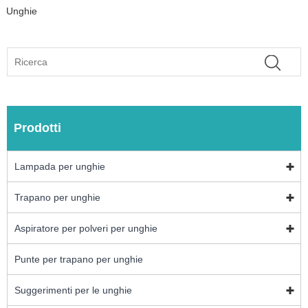
Unghie
Prodotti
Lampada per unghie
Trapano per unghie
Aspiratore per polveri per unghie
Punte per trapano per unghie
Suggerimenti per le unghie