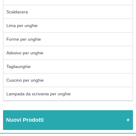
Scaldacera
Lima per unghie
Forme per unghie
Adesivo per unghie
Tagliaunghie
Cuscino per unghie
Lampada da scrivania per unghie
Nuovi Prodotti