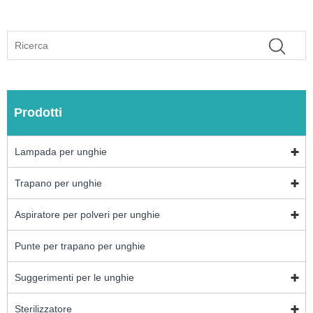
Prodotti
Lampada per unghie
Trapano per unghie
Aspiratore per polveri per unghie
Punte per trapano per unghie
Suggerimenti per le unghie
Sterilizzatore