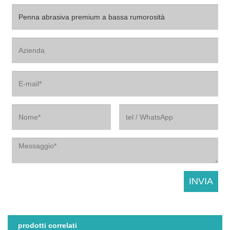
prodotti correlati