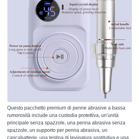
Questo pacchetto premium di penne abrasive a bassa
rumorosità include una custodia protettiva, un'unità
principale senza spazzole, una penna abrasiva senza
spazzole, un supporto per penna abrasiva, un
caricabatterie, una testina di levigatura sostitutiva e una