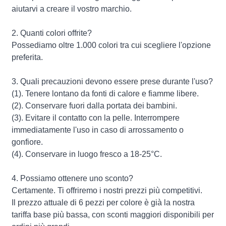
aiutarvi a creare il vostro marchio.
2. Quanti colori offrite?
Possediamo oltre 1.000 colori tra cui scegliere l'opzione
preferita.
3. Quali precauzioni devono essere prese durante l'uso?
(1). Tenere lontano da fonti di calore e fiamme libere.
(2). Conservare fuori dalla portata dei bambini.
(3). Evitare il contatto con la pelle. Interrompere
immediatamente l'uso in caso di arrossamento o
gonfiore.
(4). Conservare in luogo fresco a 18-25°C.
4. Possiamo ottenere uno sconto?
Certamente. Ti offriremo i nostri prezzi più competitivi.
Il prezzo attuale di 6 pezzi per colore è già la nostra
tariffa base più bassa, con sconti maggiori disponibili per