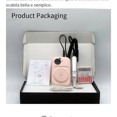
scatola bella e semplice.