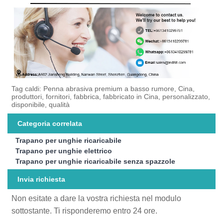
Tag caldi: Penna abrasiva premium a basso rumore, Cina,
produttori, fornitori, fabbrica, fabbricato in Cina, personalizzato,
disponibile, qualità
Categoria correlata
Trapano per unghie ricaricabile
Trapano per unghie elettrico
Trapano per unghie ricaricabile senza spazzole
Invia richiesta
Non esitate a dare la vostra richiesta nel modulo
sottostante. Ti risponderemo entro 24 ore.