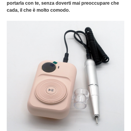
portarla con te, senza doverti mai preoccupare che
cada, il che è molto comodo.