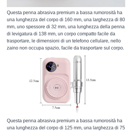
Questa penna abrasiva premium a bassa rumorosità ha
una lunghezza del corpo di 160 mm, una larghezza di 80
mm, uno spessore di 32 mm, una lunghezza della penna
di levigatura di 138 mm, un corpo compatto facile da
trasportare, le dimensioni di un telefono cellulare, nello
zaino non occupa spazio, facile da trasportare sul corpo.
Questa penna abrasiva premium a bassa rumorosità ha
una lunghezza del corpo di 125 mm, una larghezza di 75