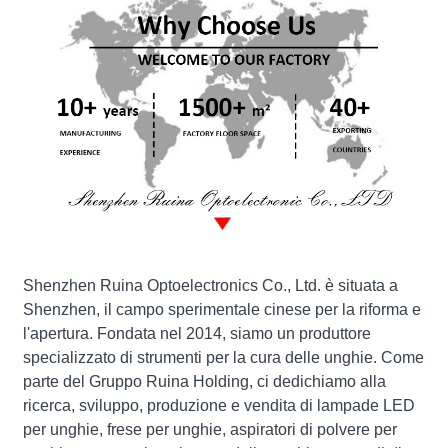
Shenzhen Ruina Optoelectronics Co., Ltd. è situata a
Shenzhen, il campo sperimentale cinese per la riforma e
l'apertura. Fondata nel 2014, siamo un produttore
specializzato di strumenti per la cura delle unghie. Come
parte del Gruppo Ruina Holding, ci dedichiamo alla
ricerca, sviluppo, produzione e vendita di lampade LED
per unghie, frese per unghie, aspiratori di polvere per