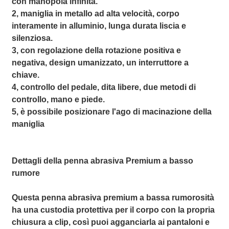
con manopola infinita.
2, maniglia in metallo ad alta velocità, corpo
interamente in alluminio, lunga durata liscia e
silenziosa.
3, con regolazione della rotazione positiva e
negativa, design umanizzato, un interruttore a
chiave.
4, controllo del pedale, dita libere, due metodi di
controllo, mano e piede.
5, è possibile posizionare l'ago di macinazione della
maniglia
Dettagli della penna abrasiva Premium a basso
rumore
Questa penna abrasiva premium a bassa rumorosità
ha una custodia protettiva per il corpo con la propria
chiusura a clip, così puoi agganciarla ai pantaloni e