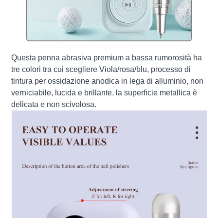
Questa penna abrasiva premium a bassa rumorosità ha
tre colori tra cui scegliere Viola/rosa/blu, processo di
tintura per ossidazione anodica in lega di alluminio, non
verniciabile, lucida e brillante, la superficie metallica è
delicata e non scivolosa.