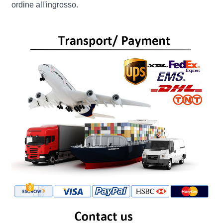
ordine all'ingrosso.