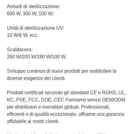
Armadi di sterilizzazione:
600 W, 300 W, 100 W;
Unità di sterilizzazione UV:
10 W/6 W, ecc.
Scaldacera:
260 W/200 W/180 W/100 W.
Sviluppo continuo di nuovi prodotti per soddisfare le
diverse esigenze dei clienti.
Prodotti certificati secondo gli standard CE e ROHS, UL,
KC, PSE, FCC, DOE, CEC Forniamo servizi OEM/ODM
per distributori e rivenditori globali. Professionali,
efficienti e di qualità eccezionale, offriamo una garanzia
affidabile ai nostri clienti.