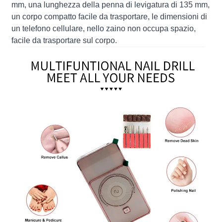
mm, una lunghezza della penna di levigatura di 135 mm,
un corpo compatto facile da trasportare, le dimensioni di
un telefono cellulare, nello zaino non occupa spazio,
facile da trasportare sul corpo.