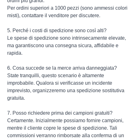
ordini più grandi.
Per ordini superiori a 1000 pezzi (sono ammessi colori
misti), contattare il venditore per discutere.
5. Perché i costi di spedizione sono così alti?
Le spese di spedizione sono intrinsecamente elevate,
ma garantiscono una consegna sicura, affidabile e
rapida.
6. Cosa succede se la merce arriva danneggiata?
State tranquilli, questo scenario è altamente
improbabile. Qualora si verificasse un incidente
imprevisto, organizzeremo una spedizione sostitutiva
gratuita.
7. Posso richiedere prima dei campioni gratuiti?
Certamente. Inizialmente possiamo fornire campioni,
mentre il cliente copre le spese di spedizione. Tali
commissioni verranno rimborsate alla conferma di un