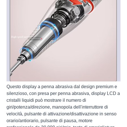
Questo display a penna abrasiva dal design premium e
silenzioso, con presa per penna abrasiva, display LCD a
cristalli liquidi può mostrare il numero di
giri/potenza/direzione, manopola dell'interruttore di
velocità, pulsante di attivazione/disattivazione in senso
orario/antiorario, pulsante di pausa, motore