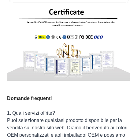
Domande frequenti
1. Quali servizi offrite?
Puoi selezionare qualsiasi prodotto disponibile per la
vendita sul nostro sito web. Diamo il benvenuto ai colori
OEM personalizzati e agli imballaggi OEM e possiamo