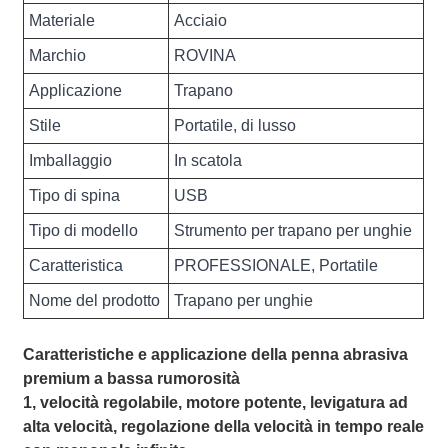
Materiale
Acciaio
Marchio
ROVINA
Applicazione
Trapano
Stile
Portatile, di lusso
Imballaggio
In scatola
Tipo di spina
USB
Tipo di modello
Strumento per trapano per unghie
Caratteristica
PROFESSIONALE, Portatile
Nome del prodotto
Trapano per unghie
Caratteristiche e applicazione della penna abrasiva
premium a bassa rumorosità
1, velocità regolabile, motore potente, levigatura ad
alta velocità, regolazione della velocità in tempo reale