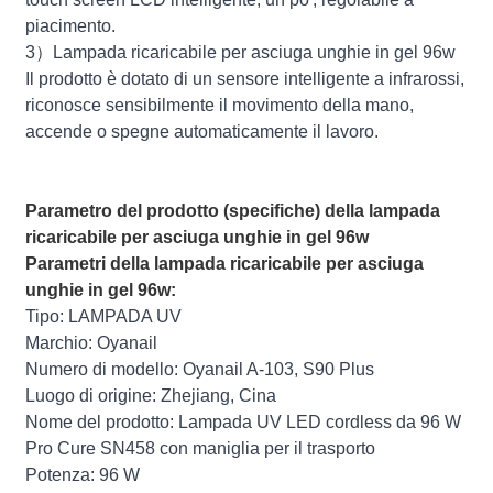
piacimento.
3）Lampada ricaricabile per asciuga unghie in gel 96w
Il prodotto è dotato di un sensore intelligente a infrarossi,
riconosce sensibilmente il movimento della mano,
accende o spegne automaticamente il lavoro.
Parametro del prodotto (specifiche) della lampada
ricaricabile per asciuga unghie in gel 96w
Parametri della lampada ricaricabile per asciuga
unghie in gel 96w:
Tipo: LAMPADA UV
Marchio: Oyanail
Numero di modello: Oyanail A-103, S90 Plus
Luogo di origine: Zhejiang, Cina
Nome del prodotto: Lampada UV LED cordless da 96 W
Pro Cure SN458 con maniglia per il trasporto
Potenza: 96 W