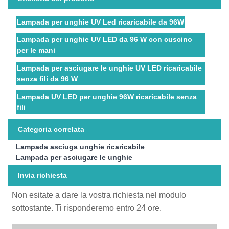
Lampada per unghie UV Led ricaricabile da 96W
Lampada per unghie UV LED da 96 W con cuscino
per le mani
Lampada per asciugare le unghie UV LED ricaricabile
senza fili da 96 W
Lampada UV LED per unghie 96W ricaricabile senza
fili
Categoria correlata
Lampada asciuga unghie ricaricabile
Lampada per asciugare le unghie
Invia richiesta
Non esitate a dare la vostra richiesta nel modulo
sottostante. Ti risponderemo entro 24 ore.