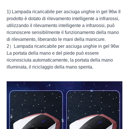
1) Lampada ricaricabile per asciuga unghie in gel 96w Il
prodotto è dotato di rilevamento intelligente a infrarossi,
utilizzando il rilevamento intelligente a infrarossi, può
riconoscere sensibilmente il funzionamento della mano
di rilevamento, liberando le mani della manicure.
2）Lampada ricaricabile per asciuga unghie in gel 96w
La portata della mano e del piede può essere
riconosciuta automaticamente, la portata della mano
illuminata, il riciclaggio della mano spenta.