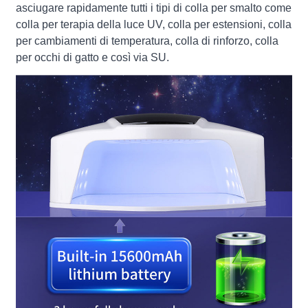
asciugare rapidamente tutti i tipi di colla per smalto come
colla per terapia della luce UV, colla per estensioni, colla
per cambiamenti di temperatura, colla di rinforzo, colla
per occhi di gatto e così via SU.