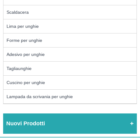
Scaldacera
Lima per unghie
Forme per unghie
Adesivo per unghie
Tagliaunghie
Cuscino per unghie
Lampada da scrivania per unghie
Nuovi Prodotti