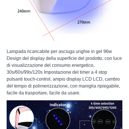
Lampada ricaricabile per asciuga unghie in gel 96w
Design del display della superficie del prodotto, con luce
di visualizzazione del consumo energetico,
30s/60s/99s/120s Impostazione del timer a 4 stop
pulsanti touch-control, ampio display LCD LCD, cambio
del tempo di polimerizzazione, con maniglia ripiegabile,
facile da trasportare, facile da usare.