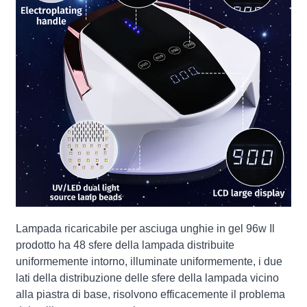
Lampada ricaricabile per asciuga unghie in gel 96w Il
prodotto ha 48 sfere della lampada distribuite
uniformemente intorno, illuminate uniformemente, i due
lati della distribuzione delle sfere della lampada vicino
alla piastra di base, risolvono efficacemente il problema