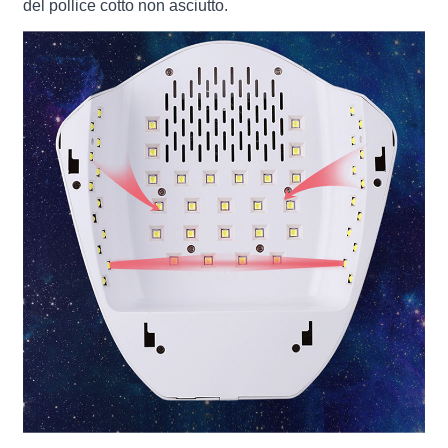
del pollice cotto non asciutto.