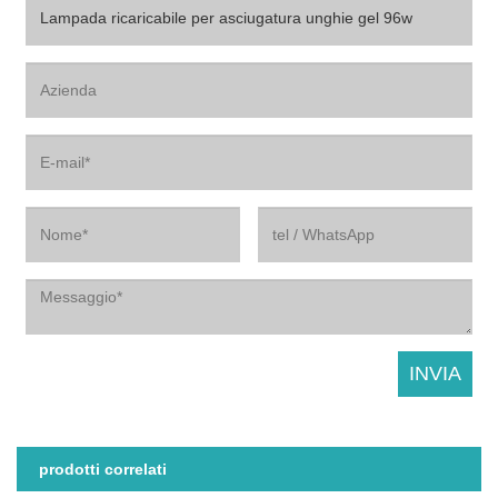
prodotti correlati