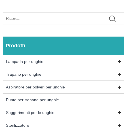
Prodotti
Lampada per unghie
Trapano per unghie
Aspiratore per polveri per unghie
Punte per trapano per unghie
Suggerimenti per le unghie
Sterilizzatore