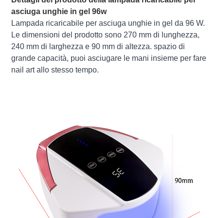
asciuga unghie in gel 96w
Lampada ricaricabile per asciuga unghie in gel da 96 W.
Le dimensioni del prodotto sono 270 mm di lunghezza,
240 mm di larghezza e 90 mm di altezza. spazio di
grande capacità, puoi asciugare le mani insieme per fare
nail art allo stesso tempo.