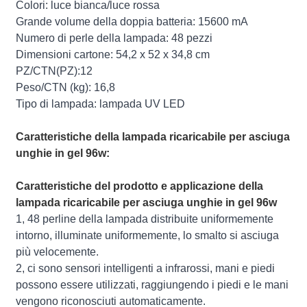
Colori: luce bianca/luce rossa
Grande volume della doppia batteria: 15600 mA
Numero di perle della lampada: 48 pezzi
Dimensioni cartone: 54,2 x 52 x 34,8 cm
PZ/CTN(PZ):12
Peso/CTN (kg): 16,8
Tipo di lampada: lampada UV LED
Caratteristiche della lampada ricaricabile per asciuga
unghie in gel 96w:
Caratteristiche del prodotto e applicazione della
lampada ricaricabile per asciuga unghie in gel 96w
1, 48 perline della lampada distribuite uniformemente
intorno, illuminate uniformemente, lo smalto si asciuga
più velocemente.
2, ci sono sensori intelligenti a infrarossi, mani e piedi
possono essere utilizzati, raggiungendo i piedi e le mani
vengono riconosciuti automaticamente.