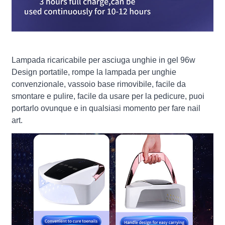
Lampada ricaricabile per asciuga unghie in gel 96w
Design portatile, rompe la lampada per unghie
convenzionale, vassoio base rimovibile, facile da
smontare e pulire, facile da usare per la pedicure, puoi
portarlo ovunque e in qualsiasi momento per fare nail
art.