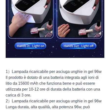
1）Lampada ricaricabile per asciuga unghie in gel 96w
Il prodotto è dotato di una batteria integrata agli ioni di
litio da 15600 mAh che funziona bene e può essere
utilizzata per 10-12 ore di durata della batteria con una
carica di 3 ore.
2）Lampada ricaricabile per asciuga unghie in gel 96w
Lunga durata, alta qualità, alta potenza 96w, può