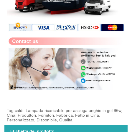
Tag caldi: Lampada ricaricabile per asciuga unghie in gel 96w,
Cina, Produttori, Fornitori, Fabbrica, Fatto in Cina,
Personalizzato, Disponibile, Qualità
Etichetta del prodotto