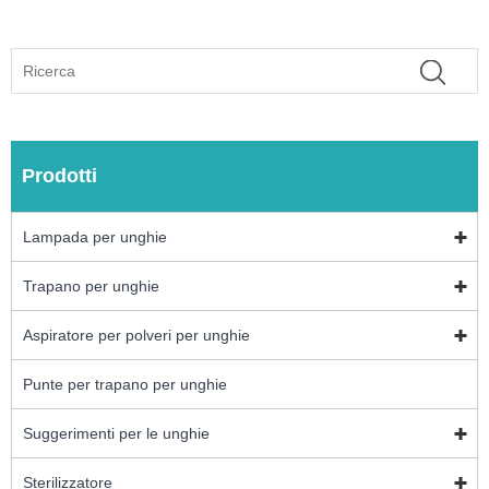
Prodotti
Lampada per unghie
Trapano per unghie
Aspiratore per polveri per unghie
Punte per trapano per unghie
Suggerimenti per le unghie
Sterilizzatore