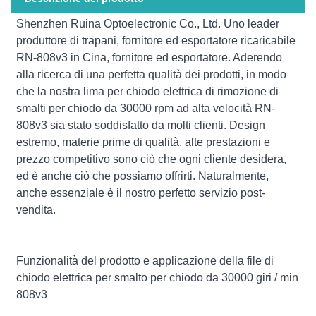
Shenzhen Ruina Optoelectronic Co., Ltd. Uno leader
produttore di trapani, fornitore ed esportatore ricaricabile
RN-808v3 in Cina, fornitore ed esportatore. Aderendo
alla ricerca di una perfetta qualità dei prodotti, in modo
che la nostra lima per chiodo elettrica di rimozione di
smalti per chiodo da 30000 rpm ad alta velocità RN-
808v3 sia stato soddisfatto da molti clienti. Design
estremo, materie prime di qualità, alte prestazioni e
prezzo competitivo sono ciò che ogni cliente desidera,
ed è anche ciò che possiamo offrirti. Naturalmente,
anche essenziale è il nostro perfetto servizio post-
vendita.
Funzionalità del prodotto e applicazione della file di
chiodo elettrica per smalto per chiodo da 30000 giri / min
808v3