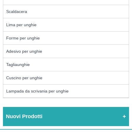
Scaldacera
Lima per unghie
Forme per unghie
Adesivo per unghie
Tagliaunghie
Cuscino per unghie
Lampada da scrivania per unghie
Nuovi Prodotti