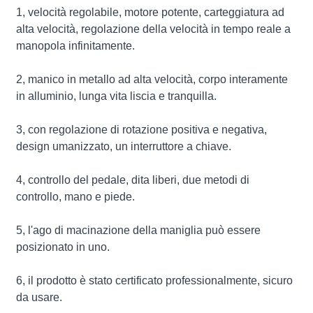
1, velocità regolabile, motore potente, carteggiatura ad
alta velocità, regolazione della velocità in tempo reale a
manopola infinitamente.
2, manico in metallo ad alta velocità, corpo interamente
in alluminio, lunga vita liscia e tranquilla.
3, con regolazione di rotazione positiva e negativa,
design umanizzato, un interruttore a chiave.
4, controllo del pedale, dita liberi, due metodi di
controllo, mano e piede.
5, l'ago di macinazione della maniglia può essere
posizionato in uno.
6, il prodotto è stato certificato professionalmente, sicuro
da usare.