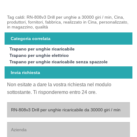
Tag caldi: RN-808v3 Drill per unghie a 30000 giri / min, Cina,
produttori, fornitori, fabbrica, realizzato in Cina, personalizzato,
in magazzino, qualità
Categoria correlata
Trapano per unghie ricaricabile
Trapano per unghie elettrico
Trapano per unghie ricaricabile senza spazzole
Invia richiesta
Non esitate a dare la vostra richiesta nel modulo
sottostante. Ti risponderemo entro 24 ore.