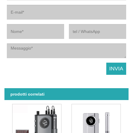
prodotti correlati