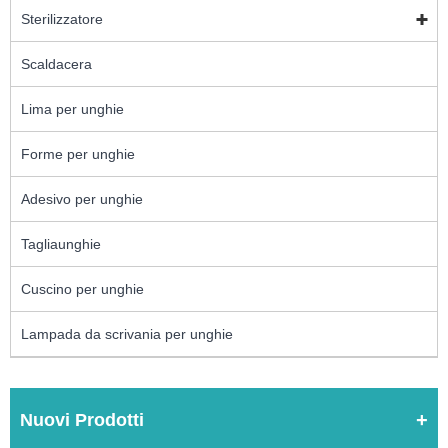
Sterilizzatore
Scaldacera
Lima per unghie
Forme per unghie
Adesivo per unghie
Tagliaunghie
Cuscino per unghie
Lampada da scrivania per unghie
Nuovi Prodotti