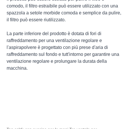
comodo, il filtro estraibile può essere utilizzato con una
spazzola a setole morbide comoda e semplice da pulire,
il filtro può essere riutilizzato.
La parte inferiore del prodotto è dotata di fori di
raffreddamento per una ventilazione regolare e
l'aspirapolvere è progettato con più prese d'aria di
raffreddamento sul fondo e tutt'intorno per garantire una
ventilazione regolare e prolungare la durata della
macchina.