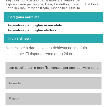
Tag caldi: con cuscino per le mani Tre ventole per
aspirapolvere per unghie, Cina, Produttori, Fornitori, Fabbrica,
Fatto in Cina, Personalizzato, Disponibile, Qualità
Categoria correlata
Aspiratore per unghie ricaricabile
Aspiratore per unghie elettrico
Invia richiesta
Non esitate a dare la vostra richiesta nel modulo
sottostante. Ti risponderemo entro 24 ore.