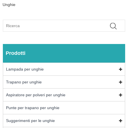
Unghie
Prodotti
Lampada per unghie
Trapano per unghie
Aspiratore per polveri per unghie
Punte per trapano per unghie
Suggerimenti per le unghie