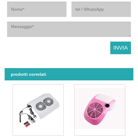
prodotti correlati