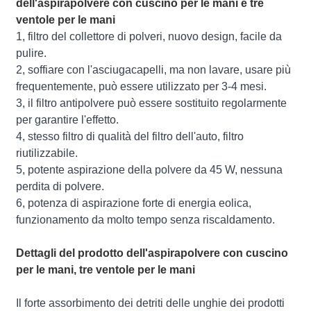
dell'aspirapolvere con cuscino per le mani e tre
ventole per le mani
1, filtro del collettore di polveri, nuovo design, facile da
pulire.
2, soffiare con l'asciugacapelli, ma non lavare, usare più
frequentemente, può essere utilizzato per 3-4 mesi.
3, il filtro antipolvere può essere sostituito regolarmente
per garantire l'effetto.
4, stesso filtro di qualità del filtro dell'auto, filtro
riutilizzabile.
5, potente aspirazione della polvere da 45 W, nessuna
perdita di polvere.
6, potenza di aspirazione forte di energia eolica,
funzionamento da molto tempo senza riscaldamento.
Dettagli del prodotto dell'aspirapolvere con cuscino
per le mani, tre ventole per le mani
Il forte assorbimento dei detriti delle unghie dei prodotti