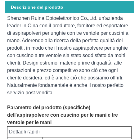
Descrizione del prodotto
Shenzhen Ruina Optoelettronico Co.,Ltd. un'azienda
leader in Cina con il produttore, fornitore ed esportatore
di aspirapolveri per unghie con tre ventole per cuscini a
mano. Aderendo alla ricerca della perfetta qualità dei
prodotti, in modo che il nostro aspirapolvere per unghie
con cuscino a tre ventole sia stato soddisfatto da molti
clienti. Design estremo, materie prime di qualità, alte
prestazioni e prezzo competitivo sono ciò che ogni
cliente desidera, ed è anche ciò che possiamo offrirti.
Naturalmente fondamentale è anche il nostro perfetto
servizio post-vendita.
Parametro del prodotto (specifiche)
dell'aspirapolvere con cuscino per le mani e tre
ventole per le mani
Dettagli rapidi