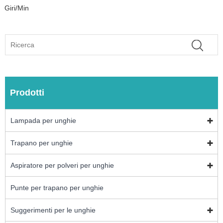
Giri/min
Prodotti
Lampada per unghie
Trapano per unghie
Aspiratore per polveri per unghie
Punte per trapano per unghie
Suggerimenti per le unghie