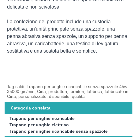
delicata e non scivolosa.
La confezione del prodotto include una custodia
protettiva, un'unità principale senza spazzole, una
penna abrasiva senza spazzole, un supporto per penna
abrasiva, un caricabatterie, una testina di levigatura
sostitutiva e una scatola bella e semplice.
Tag caldi: Trapano per unghie ricaricabile senza spazzole 45w
35000 giri/min, Cina, produttori, fornitori, fabbrica, fabbricato in
Cina, personalizzato, disponibile, qualità
Categoria correlata
Trapano per unghie ricaricabile
Trapano per unghie elettrico
Trapano per unghie ricaricabile senza spazzole