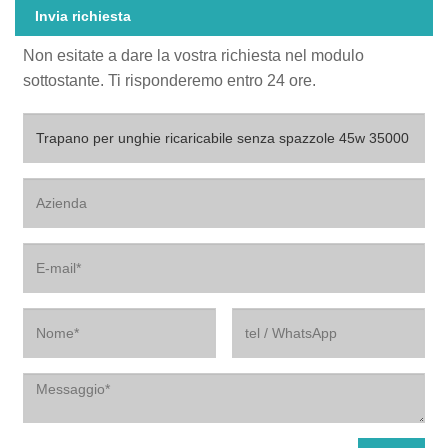
Invia richiesta
Non esitate a dare la vostra richiesta nel modulo
sottostante. Ti risponderemo entro 24 ore.