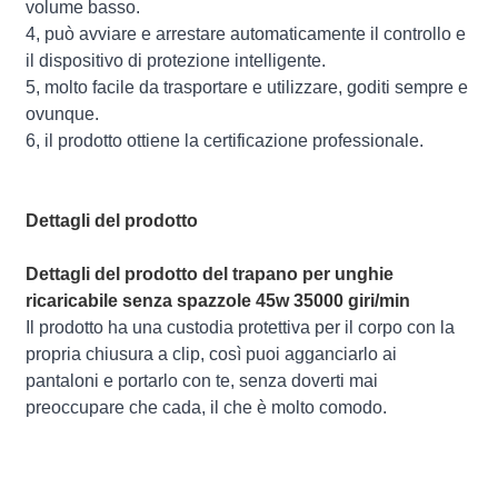
volume basso.
4, può avviare e arrestare automaticamente il controllo e
il dispositivo di protezione intelligente.
5, molto facile da trasportare e utilizzare, goditi sempre e
ovunque.
6, il prodotto ottiene la certificazione professionale.
Dettagli del prodotto
Dettagli del prodotto del trapano per unghie
ricaricabile senza spazzole 45w 35000 giri/min
Il prodotto ha una custodia protettiva per il corpo con la
propria chiusura a clip, così puoi agganciarlo ai
pantaloni e portarlo con te, senza doverti mai
preoccupare che cada, il che è molto comodo.