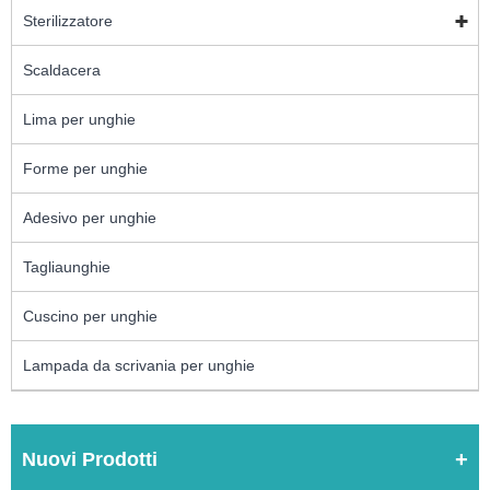
Sterilizzatore
Scaldacera
Lima per unghie
Forme per unghie
Adesivo per unghie
Tagliaunghie
Cuscino per unghie
Lampada da scrivania per unghie
Nuovi Prodotti