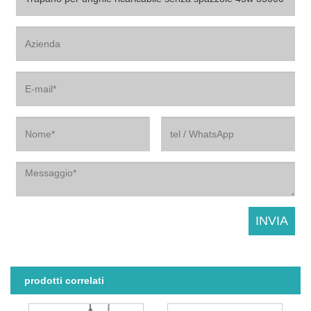
prodotti correlati