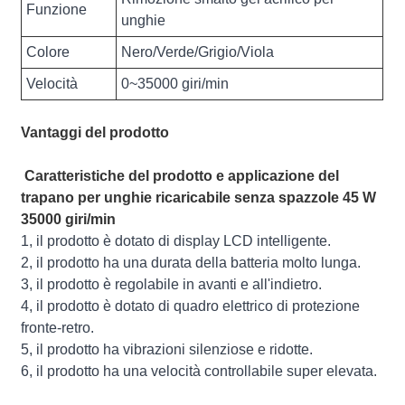
Funzione
unghie
Colore
Nero/Verde/Grigio/Viola
Velocità
0~35000 giri/min
Vantaggi del prodotto
Caratteristiche del prodotto e applicazione del
trapano per unghie ricaricabile senza spazzole 45 W
35000 giri/min
1, il prodotto è dotato di display LCD intelligente.
2, il prodotto ha una durata della batteria molto lunga.
3, il prodotto è regolabile in avanti e all'indietro.
4, il prodotto è dotato di quadro elettrico di protezione
fronte-retro.
5, il prodotto ha vibrazioni silenziose e ridotte.
6, il prodotto ha una velocità controllabile super elevata.