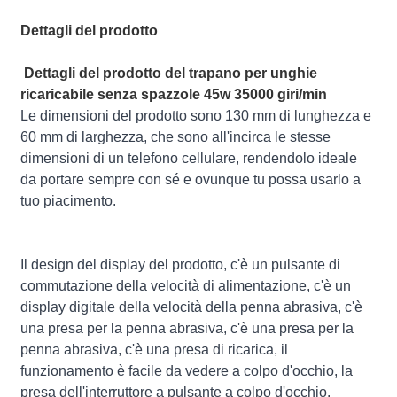
Dettagli del prodotto
Dettagli del prodotto del trapano per unghie
ricaricabile senza spazzole 45w 35000 giri/min
Le dimensioni del prodotto sono 130 mm di lunghezza e
60 mm di larghezza, che sono all'incirca le stesse
dimensioni di un telefono cellulare, rendendolo ideale
da portare sempre con sé e ovunque tu possa usarlo a
tuo piacimento.
Il design del display del prodotto, c'è un pulsante di
commutazione della velocità di alimentazione, c'è un
display digitale della velocità della penna abrasiva, c'è
una presa per la penna abrasiva, c'è una presa per la
penna abrasiva, c'è una presa di ricarica, il
funzionamento è facile da vedere a colpo d'occhio, la
presa dell'interruttore a pulsante a colpo d'occhio.