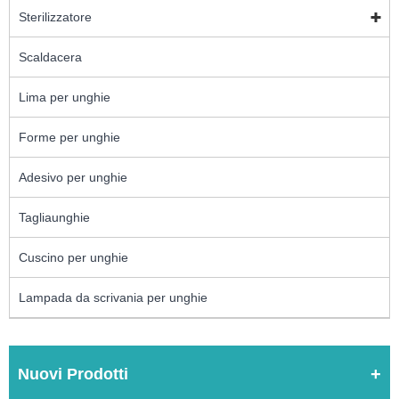
Sterilizzatore
Scaldacera
Lima per unghie
Forme per unghie
Adesivo per unghie
Tagliaunghie
Cuscino per unghie
Lampada da scrivania per unghie
Nuovi Prodotti