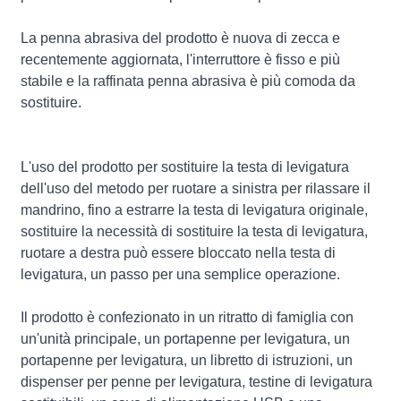
La penna abrasiva del prodotto è nuova di zecca e
recentemente aggiornata, l'interruttore è fisso e più
stabile e la raffinata penna abrasiva è più comoda da
sostituire.
L'uso del prodotto per sostituire la testa di levigatura
dell'uso del metodo per ruotare a sinistra per rilassare il
mandrino, fino a estrarre la testa di levigatura originale,
sostituire la necessità di sostituire la testa di levigatura,
ruotare a destra può essere bloccato nella testa di
levigatura, un passo per una semplice operazione.
Il prodotto è confezionato in un ritratto di famiglia con
un'unità principale, un portapenne per levigatura, un
portapenne per levigatura, un libretto di istruzioni, un
dispenser per penne per levigatura, testine di levigatura