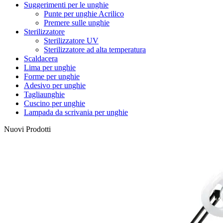
Suggerimenti per le unghie
Punte per unghie Acrilico
Premere sulle unghie
Sterilizzatore
Sterilizzatore UV
Sterilizzatore ad alta temperatura
Scaldacera
Lima per unghie
Forme per unghie
Adesivo per unghie
Tagliaunghie
Cuscino per unghie
Lampada da scrivania per unghie
Nuovi Prodotti