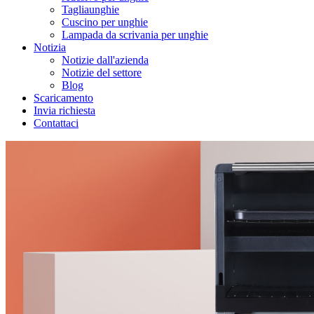
Tagliaunghie
Cuscino per unghie
Lampada da scrivania per unghie
Notizia
Notizie dall'azienda
Notizie del settore
Blog
Scaricamento
Invia richiesta
Contattaci