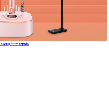
asciugatura rapida