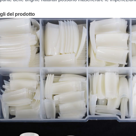
gli del prodotto