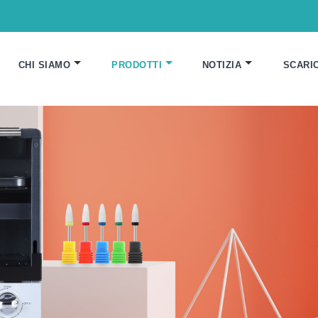
CHI SIAMO
PRODOTTI
NOTIZIA
SCARI