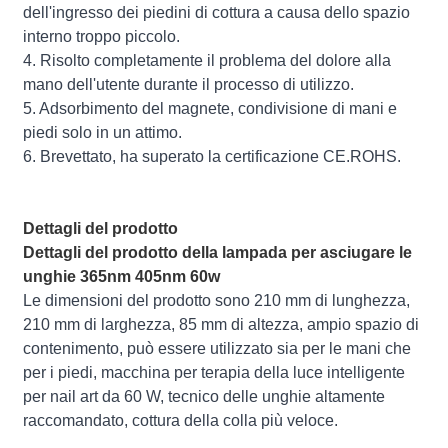
dell'ingresso dei piedini di cottura a causa dello spazio
interno troppo piccolo.
4. Risolto completamente il problema del dolore alla
mano dell'utente durante il processo di utilizzo.
5. Adsorbimento del magnete, condivisione di mani e
piedi solo in un attimo.
6. Brevettato, ha superato la certificazione CE.ROHS.
Dettagli del prodotto
Dettagli del prodotto della lampada per asciugare le
unghie 365nm 405nm 60w
Le dimensioni del prodotto sono 210 mm di lunghezza,
210 mm di larghezza, 85 mm di altezza, ampio spazio di
contenimento, può essere utilizzato sia per le mani che
per i piedi, macchina per terapia della luce intelligente
per nail art da 60 W, tecnico delle unghie altamente
raccomandato, cottura della colla più veloce.