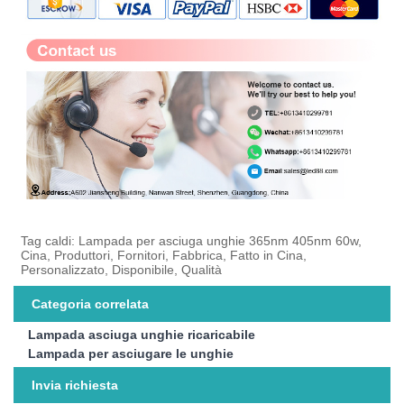
Tag caldi: Lampada per asciuga unghie 365nm 405nm 60w,
Cina, Produttori, Fornitori, Fabbrica, Fatto in Cina,
Personalizzato, Disponibile, Qualità
Categoria correlata
Lampada asciuga unghie ricaricabile
Lampada per asciugare le unghie
Invia richiesta