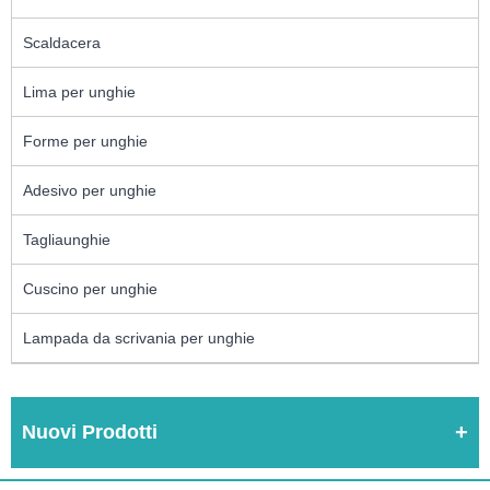
Scaldacera
Lima per unghie
Forme per unghie
Adesivo per unghie
Tagliaunghie
Cuscino per unghie
Lampada da scrivania per unghie
Nuovi Prodotti