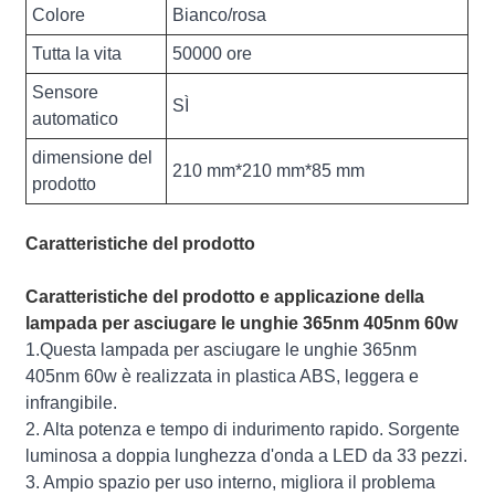
Colore
Bianco/rosa
Tutta la vita
50000 ore
Sensore
SÌ
automatico
dimensione del
210 mm*210 mm*85 mm
prodotto
Caratteristiche del prodotto
Caratteristiche del prodotto e applicazione della
lampada per asciugare le unghie 365nm 405nm 60w
1.Questa lampada per asciugare le unghie 365nm
405nm 60w è realizzata in plastica ABS, leggera e
infrangibile.
2. Alta potenza e tempo di indurimento rapido. Sorgente
luminosa a doppia lunghezza d'onda a LED da 33 pezzi.
3. Ampio spazio per uso interno, migliora il problema