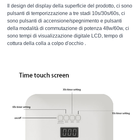
Il design del display della superficie del prodotto, ci sono
pulsanti di temporizzazione a tre stadi 10s/30s/60s, ci
sono pulsanti di accensione/spegnimento e pulsanti
della modalità di commutazione di potenza 48w/60w, ci
sono tempi di visualizzazione digitale LCD, tempo di
cottura della colla a colpo d'occhio .