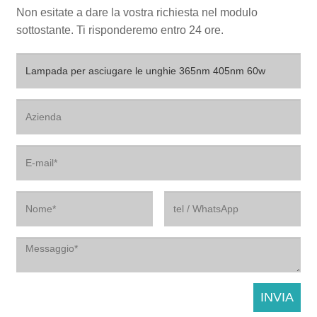
Non esitate a dare la vostra richiesta nel modulo
sottostante. Ti risponderemo entro 24 ore.