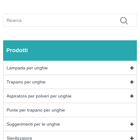
Prodotti
Lampada per unghie
Trapano per unghie
Aspiratore per polveri per unghie
Punte per trapano per unghie
Suggerimenti per le unghie
Sterilizzatore