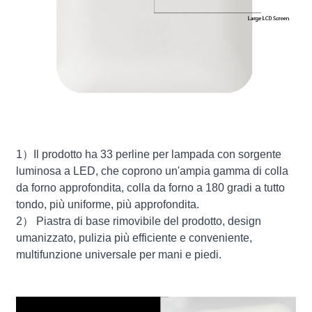
1）Il prodotto ha 33 perline per lampada con sorgente
luminosa a LED, che coprono un'ampia gamma di colla
da forno approfondita, colla da forno a 180 gradi a tutto
tondo, più uniforme, più approfondita.
2） Piastra di base rimovibile del prodotto, design
umanizzato, pulizia più efficiente e conveniente,
multifunzione universale per mani e piedi.